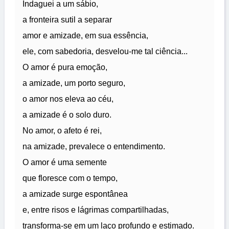
Indaguei a um sábio,
a fronteira sutil a separar
amor e amizade, em sua essência,
ele, com sabedoria, desvelou-me tal ciência...
O amor é pura emoção,
a amizade, um porto seguro,
o amor nos eleva ao céu,
a amizade é o solo duro.
No amor, o afeto é rei,
na amizade, prevalece o entendimento.
O amor é uma semente
que floresce com o tempo,
a amizade surge espontânea
e, entre risos e lágrimas compartilhadas,
transforma-se em um laço profundo e estimado.