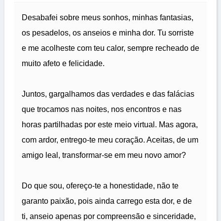
Desabafei sobre meus sonhos, minhas fantasias,
os pesadelos, os anseios e minha dor. Tu sorriste
e me acolheste com teu calor, sempre recheado de
muito afeto e felicidade.
Juntos, gargalhamos das verdades e das falácias
que trocamos nas noites, nos encontros e nas
horas partilhadas por este meio virtual. Mas agora,
com ardor, entrego-te meu coração. Aceitas, de um
amigo leal, transformar-se em meu novo amor?
Do que sou, ofereço-te a honestidade, não te
garanto paixão, pois ainda carrego esta dor, e de
ti, anseio apenas por compreensão e sinceridade,