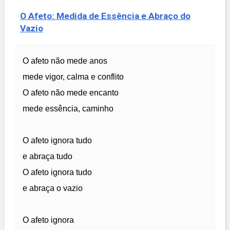
O Afeto: Medida de Essência e Abraço do
Vazio
O afeto não mede anos
mede vigor, calma e conflito
O afeto não mede encanto
mede essência, caminho
O afeto ignora tudo
e abraça tudo
O afeto ignora tudo
e abraça o vazio
O afeto ignora