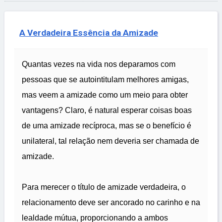
A Verdadeira Essência da Amizade
Quantas vezes na vida nos deparamos com
pessoas que se autointitulam melhores amigas,
mas veem a amizade como um meio para obter
vantagens? Claro, é natural esperar coisas boas
de uma amizade recíproca, mas se o benefício é
unilateral, tal relação nem deveria ser chamada de
amizade.
Para merecer o título de amizade verdadeira, o
relacionamento deve ser ancorado no carinho e na
lealdade mútua, proporcionando a ambos