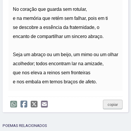
No coração que guarda sem rotular,
e na memória que retém sem falhar, pois em ti
se descobre a essência da fraternidade, o
encanto de compartilhar um sincero abraço.
Seja um abraço ou um beijo, um mimo ou um olhar
acolhedor; todos encontram lar na amizade,
que nos eleva a reinos sem fronteiras
e nos embala em ternos braços de afeto.
copiar
POEMAS RELACIONADOS