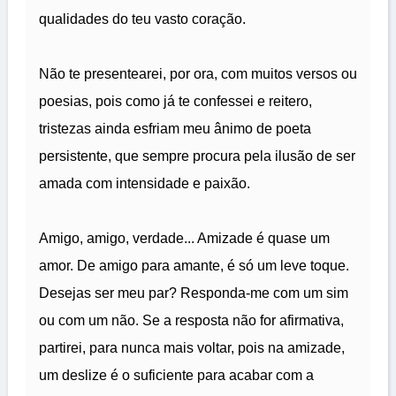
qualidades do teu vasto coração.
Não te presentearei, por ora, com muitos versos ou
poesias, pois como já te confessei e reitero,
tristezas ainda esfriam meu ânimo de poeta
persistente, que sempre procura pela ilusão de ser
amada com intensidade e paixão.
Amigo, amigo, verdade... Amizade é quase um
amor. De amigo para amante, é só um leve toque.
Desejas ser meu par? Responda-me com um sim
ou com um não. Se a resposta não for afirmativa,
partirei, para nunca mais voltar, pois na amizade,
um deslize é o suficiente para acabar com a