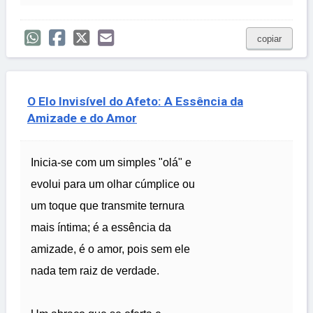
copiar
O Elo Invisível do Afeto: A Essência da
Amizade e do Amor
Inicia-se com um simples "olá" e
evolui para um olhar cúmplice ou
um toque que transmite ternura
mais íntima; é a essência da
amizade, é o amor, pois sem ele
nada tem raiz de verdade.