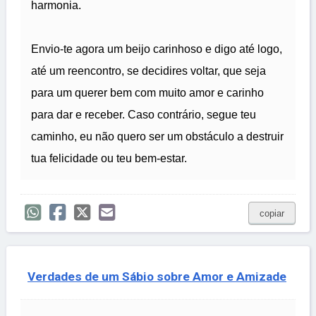
harmonia.
Envio-te agora um beijo carinhoso e digo até logo,
até um reencontro, se decidires voltar, que seja
para um querer bem com muito amor e carinho
para dar e receber. Caso contrário, segue teu
caminho, eu não quero ser um obstáculo a destruir
tua felicidade ou teu bem-estar.
copiar
Verdades de um Sábio sobre Amor e Amizade