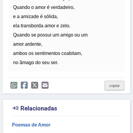
Quando o amor é verdadeiro,
e a amizade é sólida,
ela transborda amor e zelo.
Quando se possui um amigo ou um
amor ardente,
ambos os sentimentos coabitam,
no âmago do seu ser.
copiar

Relacionadas
Poemas de Amor