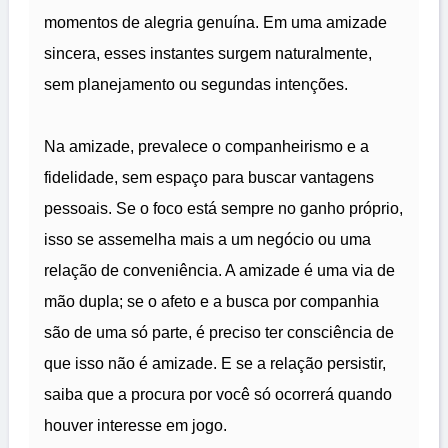
momentos de alegria genuína. Em uma amizade
sincera, esses instantes surgem naturalmente,
sem planejamento ou segundas intenções.
Na amizade, prevalece o companheirismo e a
fidelidade, sem espaço para buscar vantagens
pessoais. Se o foco está sempre no ganho próprio,
isso se assemelha mais a um negócio ou uma
relação de conveniência. A amizade é uma via de
mão dupla; se o afeto e a busca por companhia
são de uma só parte, é preciso ter consciência de
que isso não é amizade. E se a relação persistir,
saiba que a procura por você só ocorrerá quando
houver interesse em jogo.