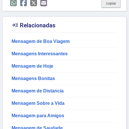
copiar

Relacionadas
Mensagem de Boa Viagem
Mensagens Interessantes
Mensagem de Hoje
Mensagens Bonitas
Mensagem de Distancia
Mensagem Sobre a Vida
Mensagem para Amigos
Mensagem de Saudade