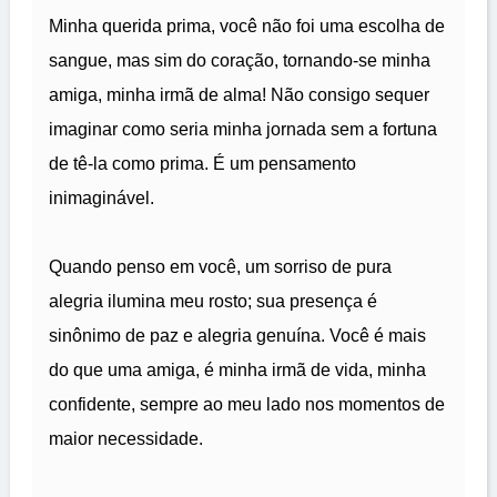
Minha querida prima, você não foi uma escolha de
sangue, mas sim do coração, tornando-se minha
amiga, minha irmã de alma! Não consigo sequer
imaginar como seria minha jornada sem a fortuna
de tê-la como prima. É um pensamento
inimaginável.
Quando penso em você, um sorriso de pura
alegria ilumina meu rosto; sua presença é
sinônimo de paz e alegria genuína. Você é mais
do que uma amiga, é minha irmã de vida, minha
confidente, sempre ao meu lado nos momentos de
maior necessidade.