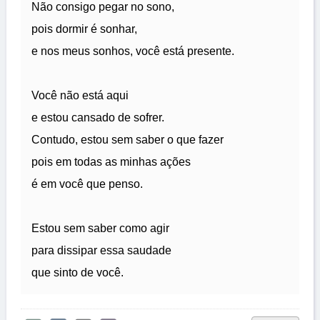
Não consigo pegar no sono,
pois dormir é sonhar,
e nos meus sonhos, você está presente.
Você não está aqui
e estou cansado de sofrer.
Contudo, estou sem saber o que fazer
pois em todas as minhas ações
é em você que penso.
Estou sem saber como agir
para dissipar essa saudade
que sinto de você.