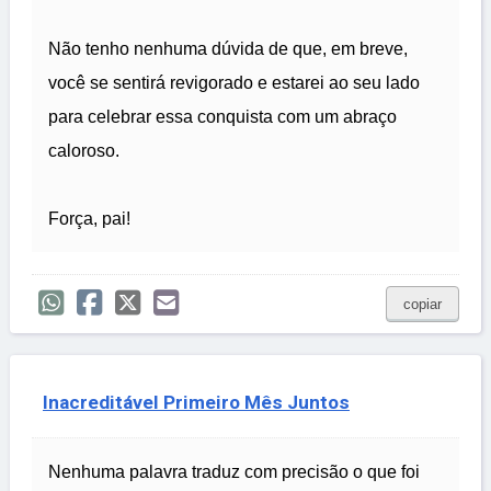
Não tenho nenhuma dúvida de que, em breve,
você se sentirá revigorado e estarei ao seu lado
para celebrar essa conquista com um abraço
caloroso.
Força, pai!
copiar
Inacreditável Primeiro Mês Juntos
Nenhuma palavra traduz com precisão o que foi