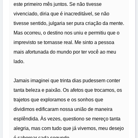
este primeiro mês juntos. Se não tivesse
vivenciado, diria que é inacreditável, se não
tivesse sentido, julgaria ser pura criação da mente.
Mas ocorreu, o destino nos uniu e permitiu que o
imprevisto se tornasse real. Me sinto a pessoa
mais afortunada do mundo por ter você ao meu
lado.
Jamais imaginei que trinta dias pudessem conter
tanta beleza e paixão. Os afetos que trocamos, os
trajetos que exploramos e os sonhos que
dividimos edificaram nossa união de maneira
esplêndida. Às vezes, questiono se mereço tanta
alegria, mas com tudo que já vivemos, meu desejo
é saborear cada segundo.