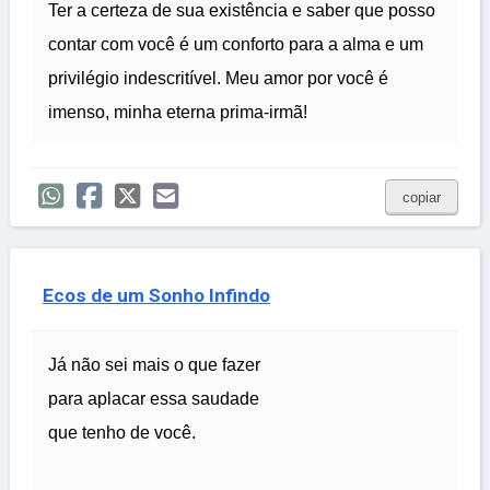
Ter a certeza de sua existência e saber que posso
contar com você é um conforto para a alma e um
privilégio indescritível. Meu amor por você é
imenso, minha eterna prima-irmã!
copiar
Ecos de um Sonho Infindo
Já não sei mais o que fazer
para aplacar essa saudade
que tenho de você.