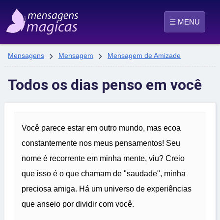
☰ MENU


Mensagens
Mensagem
Mensagem de Amizade
Todos os dias penso em você
Você parece estar em outro mundo, mas ecoa
constantemente nos meus pensamentos! Seu
nome é recorrente em minha mente, viu? Creio
que isso é o que chamam de "saudade", minha
preciosa amiga. Há um universo de experiências
que anseio por dividir com você.