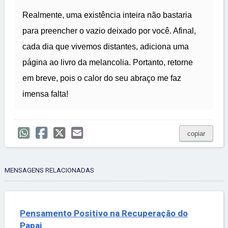
Realmente, uma existência inteira não bastaria
para preencher o vazio deixado por você. Afinal,
cada dia que vivemos distantes, adiciona uma
página ao livro da melancolia. Portanto, retorne
em breve, pois o calor do seu abraço me faz
imensa falta!
copiar
MENSAGENS RELACIONADAS
Pensamento Positivo na Recuperação do
Papai