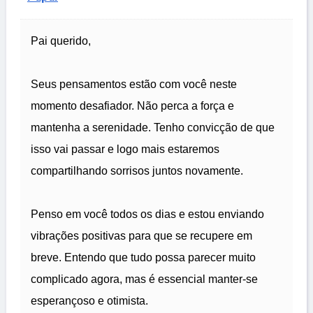
Pai querido,
Seus pensamentos estão com você neste
momento desafiador. Não perca a força e
mantenha a serenidade. Tenho convicção de que
isso vai passar e logo mais estaremos
compartilhando sorrisos juntos novamente.
Penso em você todos os dias e estou enviando
vibrações positivas para que se recupere em
breve. Entendo que tudo possa parecer muito
complicado agora, mas é essencial manter-se
esperançoso e otimista.