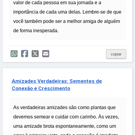
valor de cada pessoa em sua jornada e a
importância de cada uma delas. Lembre-se de que
você também pode ser a melhor amiga de alguém
de forma inesperada.
copiar
Amizades Verdadeiras: Sementes de
Conexão e Crescimento
As verdadeiras amizades são como plantas que
devemos semear e cuidar com carinho. Às vezes,
uma amizade brota espontaneamente, como um