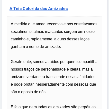
A Teia Colorida das Amizades
À medida que amadurecemos e nos entrelaçamos
socialmente, almas marcantes surgem em nosso
caminho e, rapidamente, alguns desses laços
ganham o nome de amizade.
Geralmente, somos atraídos por quem compartilha
nossos traços de personalidade e ideias, mas a
amizade verdadeira transcende essas afinidades
e pode brotar inesperadamente com pessoas que
são o oposto de nós.
É fato que nem todas as amizades são perpétuas,