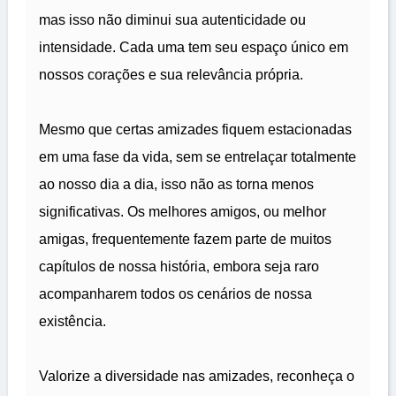
mas isso não diminui sua autenticidade ou
intensidade. Cada uma tem seu espaço único em
nossos corações e sua relevância própria.
Mesmo que certas amizades fiquem estacionadas
em uma fase da vida, sem se entrelaçar totalmente
ao nosso dia a dia, isso não as torna menos
significativas. Os melhores amigos, ou melhor
amigas, frequentemente fazem parte de muitos
capítulos de nossa história, embora seja raro
acompanharem todos os cenários de nossa
existência.
Valorize a diversidade nas amizades, reconheça o