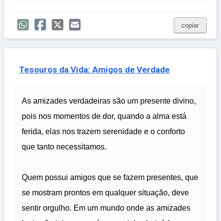
copiar
Tesouros da Vida: Amigos de Verdade
As amizades verdadeiras são um presente divino,
pois nos momentos de dor, quando a alma está
ferida, elas nos trazem serenidade e o conforto
que tanto necessitamos.
Quem possui amigos que se fazem presentes, que
se mostram prontos em qualquer situação, deve
sentir orgulho. Em um mundo onde as amizades