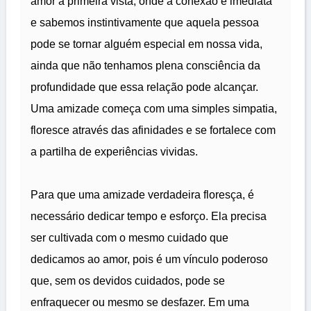
amor à primeira vista, onde a conexão é imediata
e sabemos instintivamente que aquela pessoa
pode se tornar alguém especial em nossa vida,
ainda que não tenhamos plena consciência da
profundidade que essa relação pode alcançar.
Uma amizade começa com uma simples simpatia,
floresce através das afinidades e se fortalece com
a partilha de experiências vividas.
Para que uma amizade verdadeira floresça, é
necessário dedicar tempo e esforço. Ela precisa
ser cultivada com o mesmo cuidado que
dedicamos ao amor, pois é um vínculo poderoso
que, sem os devidos cuidados, pode se
enfraquecer ou mesmo se desfazer. Em uma