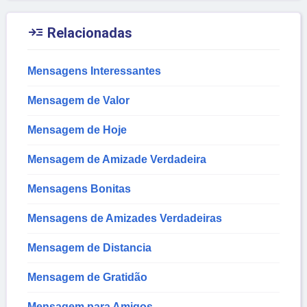

Relacionadas
Mensagens Interessantes
Mensagem de Valor
Mensagem de Hoje
Mensagem de Amizade Verdadeira
Mensagens Bonitas
Mensagens de Amizades Verdadeiras
Mensagem de Distancia
Mensagem de Gratidão
Mensagem para Amigos