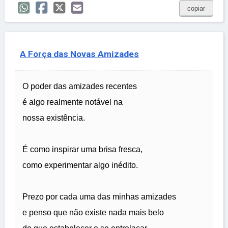
copiar
A Força das Novas Amizades
O poder das amizades recentes
é algo realmente notável na
nossa existência.
É como inspirar uma brisa fresca,
como experimentar algo inédito.
Prezo por cada uma das minhas amizades
e penso que não existe nada mais belo