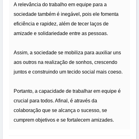
A relevância do trabalho em equipe para a
sociedade também é inegável, pois ele fomenta
eficiência e rapidez, além de tecer laços de
amizade e solidariedade entre as pessoas.
Assim, a sociedade se mobiliza para auxiliar uns
aos outros na realização de sonhos, crescendo
juntos e construindo um tecido social mais coeso.
Portanto, a capacidade de trabalhar em equipe é
crucial para todos. Afinal, é através da
colaboração que se alcança o sucesso, se
cumprem objetivos e se fortalecem amizades.