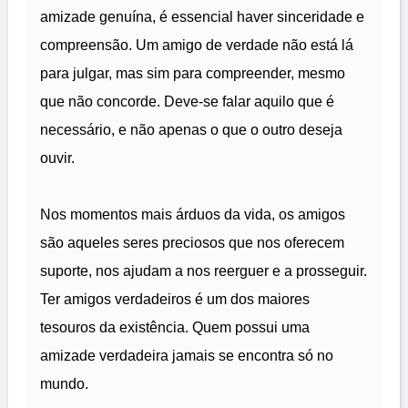
amizade genuína, é essencial haver sinceridade e
compreensão. Um amigo de verdade não está lá
para julgar, mas sim para compreender, mesmo
que não concorde. Deve-se falar aquilo que é
necessário, e não apenas o que o outro deseja
ouvir.
Nos momentos mais árduos da vida, os amigos
são aqueles seres preciosos que nos oferecem
suporte, nos ajudam a nos reerguer e a prosseguir.
Ter amigos verdadeiros é um dos maiores
tesouros da existência. Quem possui uma
amizade verdadeira jamais se encontra só no
mundo.