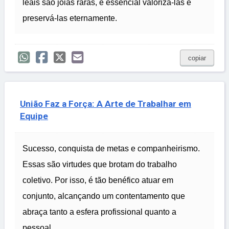
leais são joias raras, é essencial valorizá-las e
preservá-las eternamente.
copiar
União Faz a Força: A Arte de Trabalhar em
Equipe
Sucesso, conquista de metas e companheirismo.
Essas são virtudes que brotam do trabalho
coletivo. Por isso, é tão benéfico atuar em
conjunto, alcançando um contentamento que
abraça tanto a esfera profissional quanto a
pessoal.