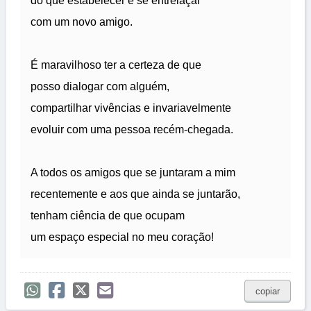
do que estabelecer e se entrelaçar
com um novo amigo.
É maravilhoso ter a certeza de que
posso dialogar com alguém,
compartilhar vivências e invariavelmente
evoluir com uma pessoa recém-chegada.
A todos os amigos que se juntaram a mim
recentemente e aos que ainda se juntarão,
tenham ciência de que ocupam
um espaço especial no meu coração!
copiar