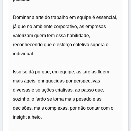
Dominar a arte do trabalho em equipe é essencial,
já que no ambiente corporativo, as empresas
valorizam quem tem essa habilidade,
reconhecendo que o esforço coletivo supera o
individual.
Isso se dá porque, em equipe, as tarefas fluem
mais ágeis, enriquecidas por perspectivas
diversas e soluções criativas, ao passo que,
sozinho, o fardo se torna mais pesado e as
decisões, mais complexas, por não contar com o
insight alheio.