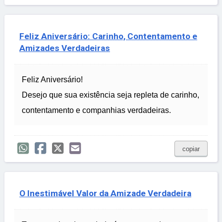
Feliz Aniversário: Carinho, Contentamento e
Amizades Verdadeiras
Feliz Aniversário!
Desejo que sua existência seja repleta de carinho,
contentamento e companhias verdadeiras.
copiar
O Inestimável Valor da Amizade Verdadeira