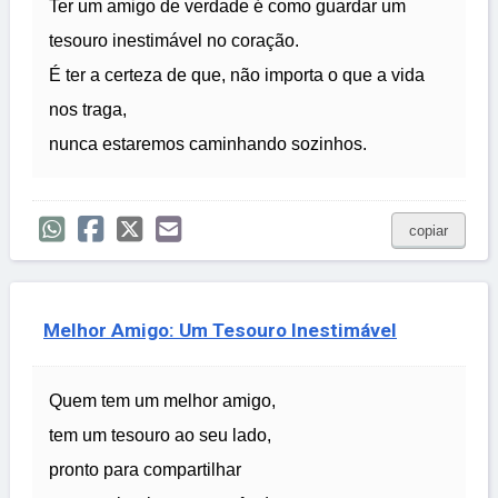
Ter um amigo de verdade é como guardar um
tesouro inestimável no coração.
É ter a certeza de que, não importa o que a vida
nos traga,
nunca estaremos caminhando sozinhos.
copiar
Melhor Amigo: Um Tesouro Inestimável
Quem tem um melhor amigo,
tem um tesouro ao seu lado,
pronto para compartilhar