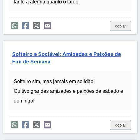
tanto a alegria quanto o fardo.
copiar
Solteiro e Sociável: Amizades e Paixões de
Fim de Semana
Solteiro sim, mas jamais em solidão!
Cultivo grandes amizades e paixões de sábado e
domingo!
copiar