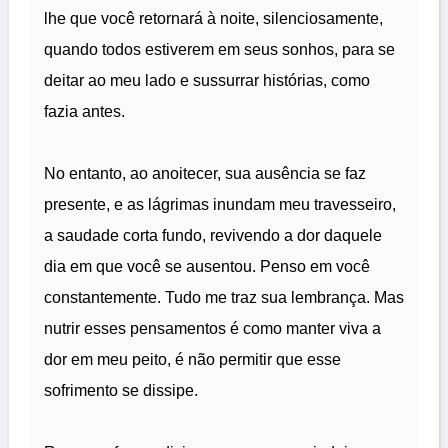
lhe que você retornará à noite, silenciosamente,
quando todos estiverem em seus sonhos, para se
deitar ao meu lado e sussurrar histórias, como
fazia antes.
No entanto, ao anoitecer, sua ausência se faz
presente, e as lágrimas inundam meu travesseiro,
a saudade corta fundo, revivendo a dor daquele
dia em que você se ausentou. Penso em você
constantemente. Tudo me traz sua lembrança. Mas
nutrir esses pensamentos é como manter viva a
dor em meu peito, é não permitir que esse
sofrimento se dissipe.