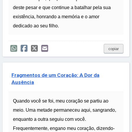
deste pesar e que continue a batalhar pela sua
existência, honrando a memória e o amor
dedicado ao seu filho.
copiar
Fragmentos de um Coração: A Dor da
Ausência
Quando você se foi, meu coração se partiu ao
meio. Uma metade permaneceu aqui, sangrando,
enquanto a outra seguiu com você.
Frequentemente, engano meu coração, dizendo-