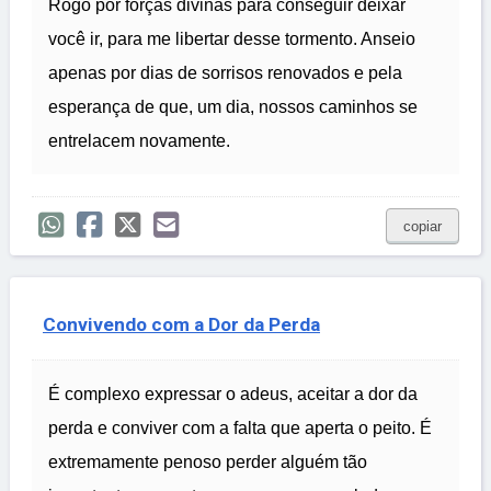
Rogo por forças divinas para conseguir deixar
você ir, para me libertar desse tormento. Anseio
apenas por dias de sorrisos renovados e pela
esperança de que, um dia, nossos caminhos se
entrelacem novamente.
copiar
Convivendo com a Dor da Perda
É complexo expressar o adeus, aceitar a dor da
perda e conviver com a falta que aperta o peito. É
extremamente penoso perder alguém tão