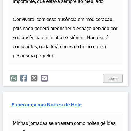
importante, que estava sempre ao meu lado.
Conviverei com essa ausência em meu coração,
pois nada poderá preencher o espaço deixado por
sua ausência em minha existência. Nada será
como antes, nada terá o mesmo brilho e meu
pesar será perpétuo.
copiar
Esperança nas Noites de Hoje
Minhas jornadas se arrastam como noites gélidas