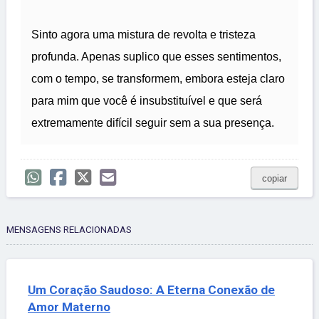
Sinto agora uma mistura de revolta e tristeza
profunda. Apenas suplico que esses sentimentos,
com o tempo, se transformem, embora esteja claro
para mim que você é insubstituível e que será
extremamente difícil seguir sem a sua presença.
copiar
MENSAGENS RELACIONADAS
Um Coração Saudoso: A Eterna Conexão de
Amor Materno