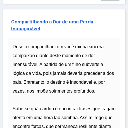
Compartilhando a Dor de uma Perda
Inimaginável
Desejo compartilhar com você minha sincera
compaixão diante deste momento de dor
imensurável. A partida de um filho subverte a
lógica da vida, pois jamais deveria preceder a dos
pais. Entretanto, o destino é insondável e, por
vezes, nos impõe sofrimentos profundos.
Sabe-se quão árduo é encontrar frases que tragam
alento em uma hora tão sombria. Assim, rogo que
encontre forças, que permaneça resiliente diante