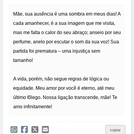
Mãe, sua ausência é uma sombra em meus dias! A
cada amanhecer, é a sua imagem que me visita,
mas me falta o calor do seu abraço; anseio por seu
perfume, anelo por escutar o som da sua voz! Sua
partida foi prematura – uma injustiça sem
tamanho!
A vida, porém, não segue regras de lógica ou
equidade. Meu amor por você é eterno, até meu
último fôlego. Nossa ligação transcende, mãe! Te
amo infinitamente!
copiar