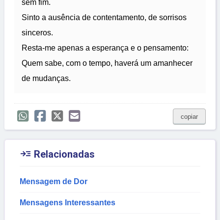
sem fim.
Sinto a ausência de contentamento, de sorrisos
sinceros.
Resta-me apenas a esperança e o pensamento:
Quem sabe, com o tempo, haverá um amanhecer
de mudanças.
copiar

Relacionadas
Mensagem de Dor
Mensagens Interessantes