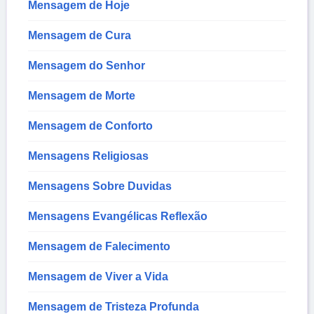
Mensagem de Hoje
Mensagem de Cura
Mensagem do Senhor
Mensagem de Morte
Mensagem de Conforto
Mensagens Religiosas
Mensagens Sobre Duvidas
Mensagens Evangélicas Reflexão
Mensagem de Falecimento
Mensagem de Viver a Vida
Mensagem de Tristeza Profunda