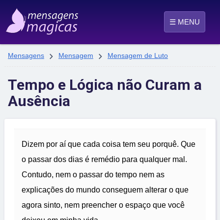
☰ MENU


Mensagens
Mensagem
Mensagem de Luto
Tempo e Lógica não Curam a
Ausência
Dizem por aí que cada coisa tem seu porquê. Que
o passar dos dias é remédio para qualquer mal.
Contudo, nem o passar do tempo nem as
explicações do mundo conseguem alterar o que
agora sinto, nem preencher o espaço que você