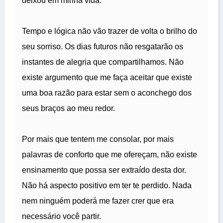
deixou em minha vida.
Tempo e lógica não vão trazer de volta o brilho do
seu sorriso. Os dias futuros não resgatarão os
instantes de alegria que compartilhamos. Não
existe argumento que me faça aceitar que existe
uma boa razão para estar sem o aconchego dos
seus braços ao meu redor.
Por mais que tentem me consolar, por mais
palavras de conforto que me ofereçam, não existe
ensinamento que possa ser extraído desta dor.
Não há aspecto positivo em ter te perdido. Nada
nem ninguém poderá me fazer crer que era
necessário você partir.