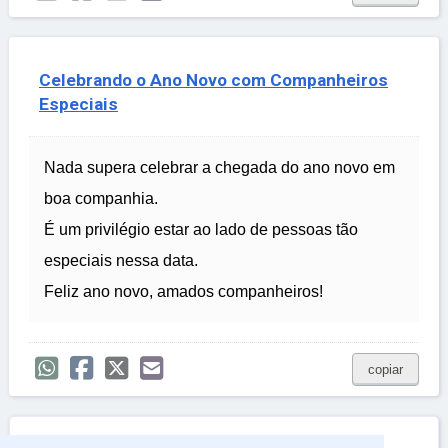
Celebrando o Ano Novo com Companheiros
Especiais
Nada supera celebrar a chegada do ano novo em
boa companhia.
É um privilégio estar ao lado de pessoas tão
especiais nessa data.
Feliz ano novo, amados companheiros!
copiar

Relacionadas