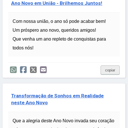
Ano Novo em União - Brilhemos Juntos!
Com nossa união, o ano só pode acabar bem!
Um próspero ano novo, queridos amigos!
Que venha um ano repleto de conquistas para
todos nós!
copiar
Transformação de Sonhos em Realidade
neste Ano Novo
Que a alegria deste Ano Novo invada seu coração