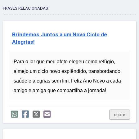
FRASES RELACIONADAS
Brindemos Juntos a um Novo Ciclo de
Alegrias!
Para o lar que meu afeto elegeu como refúgio,
almejo um ciclo novo esplêndido, transbordando
saúde e alegrias sem fim. Feliz Ano Novo a cada
amigo e amiga que compartilha a jornada!
copiar