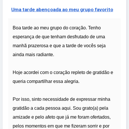
Uma tarde abençoada ao meu grupo favorito
Boa tarde ao meu grupo do coração. Tenho
esperança de que tenham desfrutado de uma
manhã prazerosa e que a tarde de vocês seja
ainda mais radiante.
Hoje acordei com o coração repleto de gratidão e
queria compartilhar essa alegria.
Por isso, sinto necessidade de expressar minha
gratidão a cada pessoa aqui. Sou grato(a) pela
amizade e pelo afeto que já me foram ofertados,
pelos momentos em que me fizeram sorrir e por