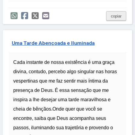
copiar
Uma Tarde Abençoada e Iluminada
Cada instante de nossa existência é uma graça
divina, contudo, percebo algo singular nas horas
vespertinas que me faz sentir mais íntima da
presença de Deus. É essa sensação que me
inspira a lhe desejar uma tarde maravilhosa e
cheia de bênçãos.Onde quer que você se
encontre, saiba que Deus acompanha seus
passos, iluminando sua trajetória e provendo o