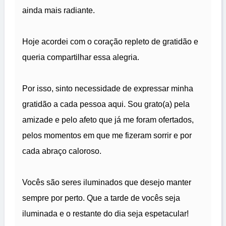
ainda mais radiante.
Hoje acordei com o coração repleto de gratidão e
queria compartilhar essa alegria.
Por isso, sinto necessidade de expressar minha
gratidão a cada pessoa aqui. Sou grato(a) pela
amizade e pelo afeto que já me foram ofertados,
pelos momentos em que me fizeram sorrir e por
cada abraço caloroso.
Vocês são seres iluminados que desejo manter
sempre por perto. Que a tarde de vocês seja
iluminada e o restante do dia seja espetacular!