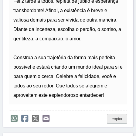
Feliz tarde a todos, repleta de júbilo e esperança
transbordante! Afinal, a existência é breve e
valiosa demais para ser vivida de outra maneira.
Diante da incerteza, escolha o perdão, o sorriso, a
gentileza, a compaixão, o amor.
Construa a sua trajetória da forma mais perfeita
possível e estará criando um mundo ideal para si e
para quem o cerca. Celebre a felicidade, você e
todos ao seu redor! Que todos se alegrem e
aproveitem este esplendoroso entardecer!
copiar