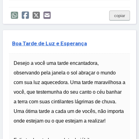
copiar
Boa Tarde de Luz e Esperança
Desejo a você uma tarde encantadora,
observando pela janela o sol abraçar o mundo
com sua luz aquecedora. Uma tarde maravilhosa a
você, que testemunha do seu canto o céu banhar
a terra com suas cintilantes lágrimas de chuva.
Uma ótima tarde a cada um de vocês, não importa
onde estejam ou o que estejam a realizar!