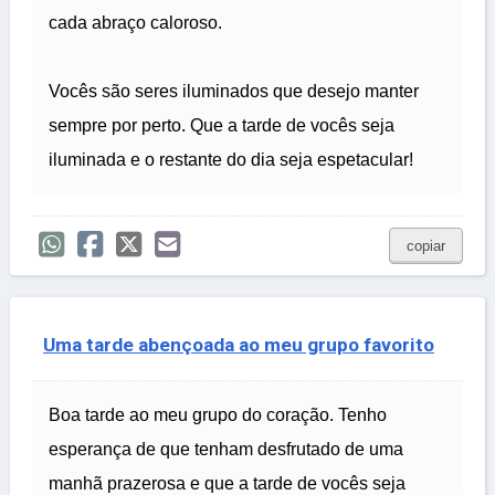
cada abraço caloroso.
Vocês são seres iluminados que desejo manter
sempre por perto. Que a tarde de vocês seja
iluminada e o restante do dia seja espetacular!
copiar
Uma tarde abençoada ao meu grupo favorito
Boa tarde ao meu grupo do coração. Tenho
esperança de que tenham desfrutado de uma
manhã prazerosa e que a tarde de vocês seja