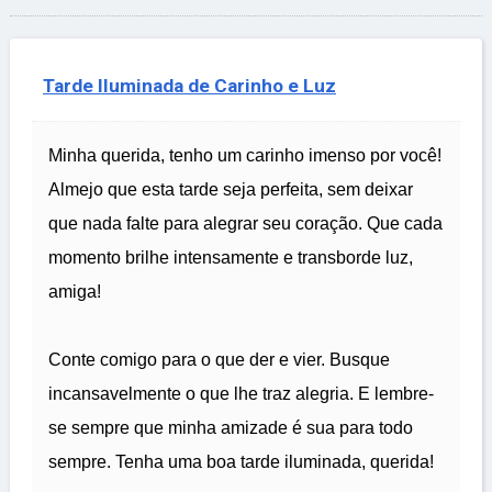
Tarde Iluminada de Carinho e Luz
Minha querida, tenho um carinho imenso por você!
Almejo que esta tarde seja perfeita, sem deixar
que nada falte para alegrar seu coração. Que cada
momento brilhe intensamente e transborde luz,
amiga!
Conte comigo para o que der e vier. Busque
incansavelmente o que lhe traz alegria. E lembre-
se sempre que minha amizade é sua para todo
sempre. Tenha uma boa tarde iluminada, querida!