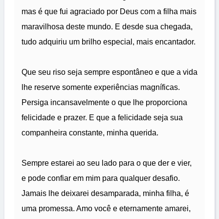
mas é que fui agraciado por Deus com a filha mais
maravilhosa deste mundo. E desde sua chegada,
tudo adquiriu um brilho especial, mais encantador.
Que seu riso seja sempre espontâneo e que a vida
lhe reserve somente experiências magníficas.
Persiga incansavelmente o que lhe proporciona
felicidade e prazer. E que a felicidade seja sua
companheira constante, minha querida.
Sempre estarei ao seu lado para o que der e vier,
e pode confiar em mim para qualquer desafio.
Jamais lhe deixarei desamparada, minha filha, é
uma promessa. Amo você e eternamente amarei,