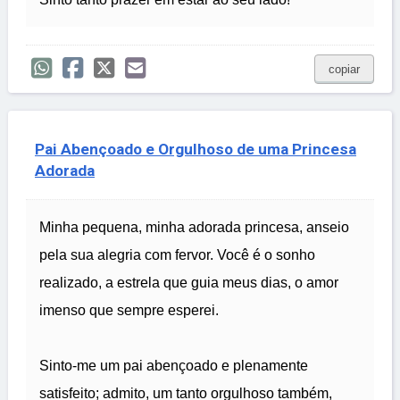
copiar
Pai Abençoado e Orgulhoso de uma Princesa
Adorada
Minha pequena, minha adorada princesa, anseio
pela sua alegria com fervor. Você é o sonho
realizado, a estrela que guia meus dias, o amor
imenso que sempre esperei.
Sinto-me um pai abençoado e plenamente
satisfeito; admito, um tanto orgulhoso também,