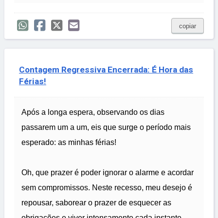
copiar
Contagem Regressiva Encerrada: É Hora das
Férias!
Após a longa espera, observando os dias
passarem um a um, eis que surge o período mais
esperado: as minhas férias!
Oh, que prazer é poder ignorar o alarme e acordar
sem compromissos. Neste recesso, meu desejo é
repousar, saborear o prazer de esquecer as
obrigações e viver intensamente cada instante.