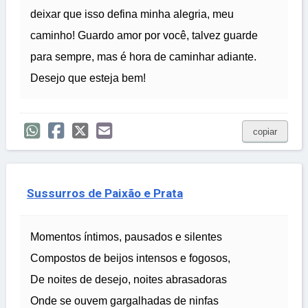
deixar que isso defina minha alegria, meu
caminho! Guardo amor por você, talvez guarde
para sempre, mas é hora de caminhar adiante.
Desejo que esteja bem!
copiar
Sussurros de Paixão e Prata
Momentos íntimos, pausados e silentes
Compostos de beijos intensos e fogosos,
De noites de desejo, noites abrasadoras
Onde se ouvem gargalhadas de ninfas