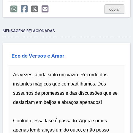
copiar
MENSAGENS RELACIONADAS
Eco de Versos e Amor
Às vezes, ainda sinto um vazio. Recordo dos
instantes mágicos que compartilhamos. Dos
sussurros de promessas e das discussões que se
desfaziam em beijos e abraços apertados!
Contudo, essa fase é passado. Agora somos
apenas lembranças um do outro, e não posso