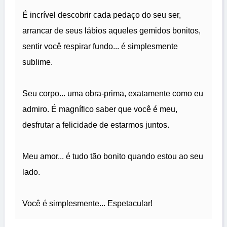
É incrível descobrir cada pedaço do seu ser,
arrancar de seus lábios aqueles gemidos bonitos,
sentir você respirar fundo... é simplesmente
sublime.
Seu corpo... uma obra-prima, exatamente como eu
admiro. É magnífico saber que você é meu,
desfrutar a felicidade de estarmos juntos.
Meu amor... é tudo tão bonito quando estou ao seu
lado.
Você é simplesmente... Espetacular!