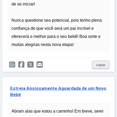
de se iniciar!
Nunca questione seu potencial, pois tenho plena
confiança de que você será um pai incrível e
oferecerá o melhor para o seu bebê! Boa sorte e
muitas alegrias nesta nova etapa!
copiar
Estreia Ansiosamente Aguardada de um Novo
Bebê
Abram alas que estou a caminho! Em breve, serei