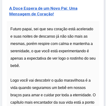
A Doce Espera de um Novo Pai: Uma
Mensagem de Coração!
Futuro papai, sei que seu coração está acelerado
e suas noites de descanso já não são mais as
mesmas, porém respire com calma e mantenha a
serenidade, o que você está experimentando é
apenas a expectativa de ver logo o rostinho do seu
bebê.
Logo você vai descobrir o quão maravilhosa é a
vida quando seguramos um bebê em nossos
braços para amar e cuidar por toda a eternidade. O
capítulo mais encantador da sua vida está a ponto