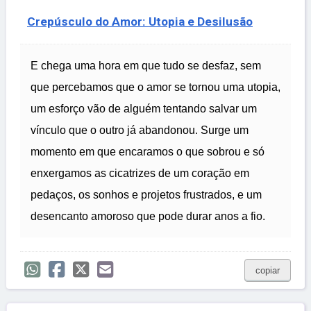
Crepúsculo do Amor: Utopia e Desilusão
E chega uma hora em que tudo se desfaz, sem
que percebamos que o amor se tornou uma utopia,
um esforço vão de alguém tentando salvar um
vínculo que o outro já abandonou. Surge um
momento em que encaramos o que sobrou e só
enxergamos as cicatrizes de um coração em
pedaços, os sonhos e projetos frustrados, e um
desencanto amoroso que pode durar anos a fio.
copiar