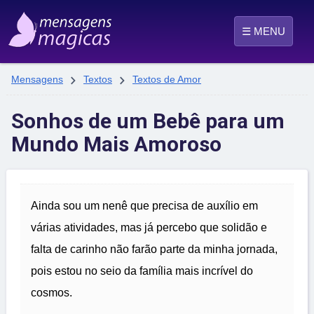
☰ MENU


Mensagens
Textos
Textos de Amor
Sonhos de um Bebê para um
Mundo Mais Amoroso
Ainda sou um nenê que precisa de auxílio em
várias atividades, mas já percebo que solidão e
falta de carinho não farão parte da minha jornada,
pois estou no seio da família mais incrível do
cosmos.