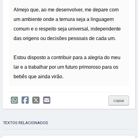
Almejo que, ao me desenvolver, me depare com
um ambiente onde a ternura seja a linguagem
comum e o respeito seja universal, independente
das origens ou decisões pessoais de cada um.
Estou disposto a contribuir para a alegria do meu
lar e a trabalhar por um futuro primoroso para os
bebês que ainda virão.
copiar
TEXTOS RELACIONADOS