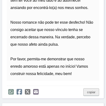
sem ter você ao meu lado e ao adormecer
ansiando por encontrá-lo(a) nos meus sonhos.
Nosso romance não pode ter esse desfecho! Não
consigo aceitar que nosso vínculo tenha se
encerrado dessa maneira. Na verdade, percebo
que nosso afeto ainda pulsa.
Por favor, permita-me demonstrar que nosso
enredo amoroso está apenas no início! Vamos
construir nossa felicidade, meu bem!
copiar