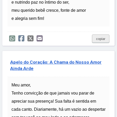
e nutrindo paz no íntimo do ser,
meu querido bebê cresce, fonte de amor
e alegria sem fim!
copiar
Apelo do Coração: A Chama do Nosso Amor
Ainda Arde
Meu amor,
Tenho convicção de que jamais vou parar de
apreciar sua presença! Sua falta é sentida em
cada canto. Diariamente, há um vazio ao despertar