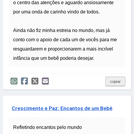
o centro das atenções e aguardo ansiosamente
por uma onda de carinho vindo de todos.
Ainda não fiz minha estreia no mundo, mas já
conto com o apoio de cada um de vocês para me
resguardarem e proporcionarem a mais incrível
infância que um bebê poderia desejar.
copiar
Crescimento e Paz: Encantos de um Bebê
Refletindo encantos pelo mundo