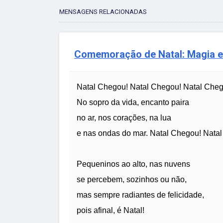
MENSAGENS RELACIONADAS
Comemoração de Natal: Magia e 
Natal Chegou! Natal Chegou! Natal Cheg
No sopro da vida, encanto paira
no ar, nos corações, na lua
e nas ondas do mar. Natal Chegou! Nata
Pequeninos ao alto, nas nuvens
se percebem, sozinhos ou não,
mas sempre radiantes de felicidade,
pois afinal, é Natal!