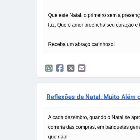
Que este Natal, o primeiro sem a presenç
luz. Que o amor preencha seu coração e t
Receba um abraço carinhoso!
Reflexões de Natal: Muito Além 
A cada dezembro, quando o Natal se apr
correria das compras, em banquetes gene
que não!