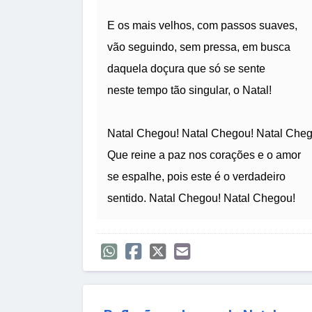
E os mais velhos, com passos suaves,
vão seguindo, sem pressa, em busca
daquela doçura que só se sente
neste tempo tão singular, o Natal!
Natal Chegou! Natal Chegou! Natal Cheg
Que reine a paz nos corações e o amor
se espalhe, pois este é o verdadeiro
sentido. Natal Chegou! Natal Chegou!