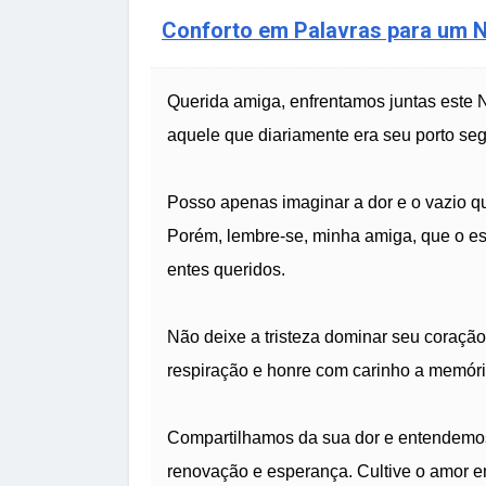
Conforto em Palavras para um N
Querida amiga, enfrentamos juntas este 
aquele que diariamente era seu porto seg
Posso apenas imaginar a dor e o vazio que
Porém, lembre-se, minha amiga, que o esp
entes queridos.
Não deixe a tristeza dominar seu coração.
respiração e honre com carinho a memóri
Compartilhamos da sua dor e entendemo
renovação e esperança. Cultive o amor e