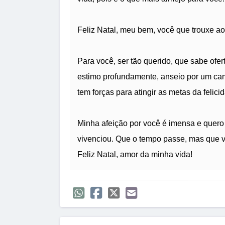
Feliz Natal, meu bem, você que trouxe ao
Para você, ser tão querido, que sabe ofer
estimo profundamente, anseio por um ca
tem forças para atingir as metas da felici
Minha afeição por você é imensa e quero 
vivenciou. Que o tempo passe, mas que v
Feliz Natal, amor da minha vida!