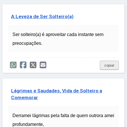
A Leveza de Ser Solteiro(a)
Ser solteiro(a) é aproveitar cada instante sem
preocupações.
copiar
Lágrimas e Saudades, Vida de Solteiro a
Comemorar
Derramei lágrimas pela falta de quem outrora amei
profundamente,