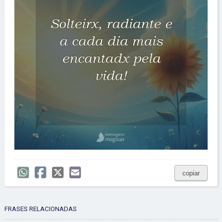
copiar
FRASES RELACIONADAS