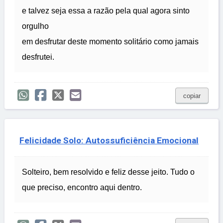
e talvez seja essa a razão pela qual agora sinto
orgulho
em desfrutar deste momento solitário como jamais
desfrutei.
copiar
Felicidade Solo: Autossuficiência Emocional
Solteiro, bem resolvido e feliz desse jeito. Tudo o
que preciso, encontro aqui dentro.