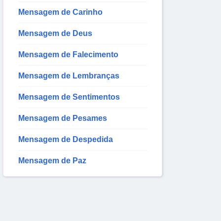
Mensagem de Carinho
Mensagem de Deus
Mensagem de Falecimento
Mensagem de Lembranças
Mensagem de Sentimentos
Mensagem de Pesames
Mensagem de Despedida
Mensagem de Paz