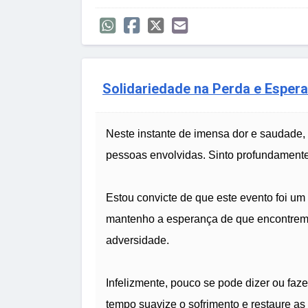
Solidariedade na Perda e Esper
Neste instante de imensa dor e saudade,
pessoas envolvidas. Sinto profundamente
Estou convicte de que este evento foi u
mantenho a esperança de que encontrem 
adversidade.
Infelizmente, pouco se pode dizer ou faz
tempo suavize o sofrimento e restaure as