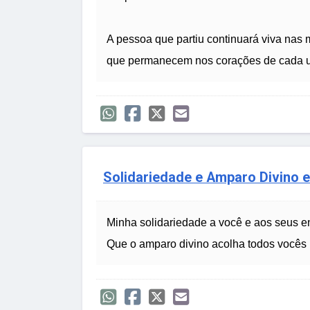
A pessoa que partiu continuará viva na
que permanecem nos corações de cada um
Solidariedade e Amparo Divino
Minha solidariedade a você e aos seus e
Que o amparo divino acolha todos vocês 