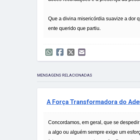
Que a divina misericórdia suavize a dor 
ente querido que partiu.
MENSAGENS RELACIONADAS
A Força Transformadora do Ade
Concordamos, em geral, que se despedir 
a algo ou alguém sempre exige um esfor