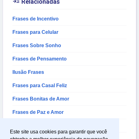

Relacionadas
Frases de Incentivo
Frases para Celular
Frases Sobre Sonho
Frases de Pensamento
Ilusão Frases
Frases para Casal Feliz
Frases Bonitas de Amor
Frases de Paz e Amor
Frases de Pensamentos Sobre a Vida
Este site usa cookies para garantir que você
Frases de Amor para Status