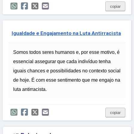
copiar
Igualdade e Engajamento na Luta Antirracista
Somos todos seres humanos e, por esse motivo, é
essencial assegurar que cada indivíduo tenha
iguais chances e possibilidades no contexto social
de hoje. É com esse sentimento que me engajo na
luta antirracista.
copiar