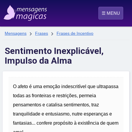
☰ MENU


Mensagens
Frases
Frases de Incentivo
Sentimento Inexplicável,
Impulso da Alma
O afeto é uma emoção indescritível que ultrapassa
todas as fronteiras e restrições, permeia
pensamentos e catalisa sentimentos, traz
tranquilidade e entusiasmo, nutre esperanças e
fantasias... confere propósito à existência de quem