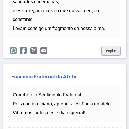
saudades e memórias;
eles carregam mais do que nossa atenção
constante.
Levam consigo um fragmento da nossa alma.
copiar
Essência Fraternal do Afeto
Corroboro o Sentimento Fraternal
Pois contigo, mano, aprendi a essência do afeto.
Vibremos juntos neste dia especial!