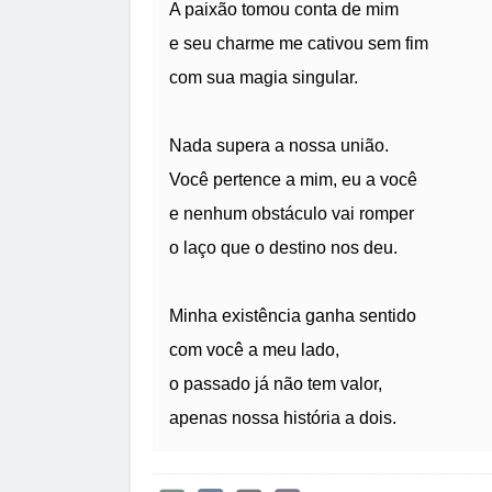
A paixão tomou conta de mim
e seu charme me cativou sem fim
com sua magia singular.
Nada supera a nossa união.
Você pertence a mim, eu a você
e nenhum obstáculo vai romper
o laço que o destino nos deu.
Minha existência ganha sentido
com você a meu lado,
o passado já não tem valor,
apenas nossa história a dois.