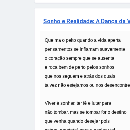
Sonho e Realidade: A Dança da 
Queima o peito quando a vida aperta
pensamentos se inflamam suavemente
o coração sempre que se ausenta
e roça bem de perto pelos sonhos
que nos seguem e atrás dos quais
talvez não estejamos ou nos desencontr
Viver é sonhar, ter fé e lutar para
não tombar, mas se tombar for o destino
que venha quando desejar pois