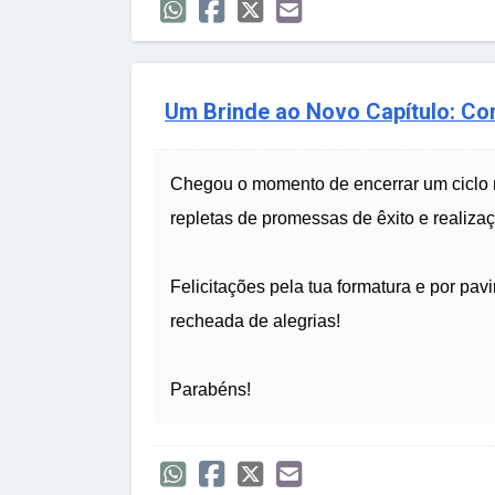
Um Brinde ao Novo Capítulo: C
Chegou o momento de encerrar um ciclo m
repletas de promessas de êxito e realiza
Felicitações pela tua formatura e por pavi
recheada de alegrias!
Parabéns!