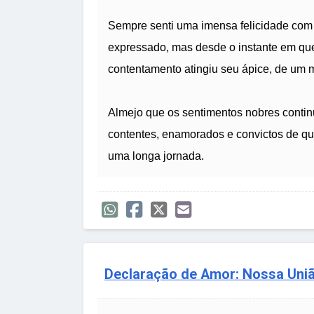
Sempre senti uma imensa felicidade com 
expressado, mas desde o instante em qu
contentamento atingiu seu ápice, de um 
Almejo que os sentimentos nobres conti
contentes, enamorados e convictos de qu
uma longa jornada.
Declaração de Amor: Nossa Uni