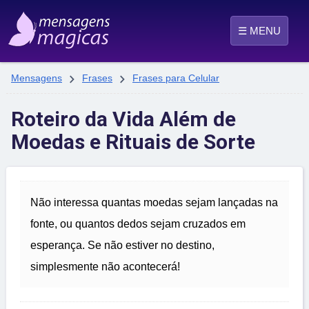
☰ MENU


Mensagens
Frases
Frases para Celular
Roteiro da Vida Além de
Moedas e Rituais de Sorte
Não interessa quantas moedas sejam lançadas na
fonte, ou quantos dedos sejam cruzados em
esperança. Se não estiver no destino,
simplesmente não acontecerá!