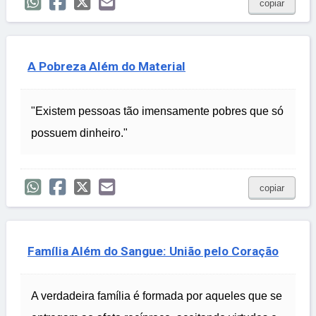
copiar
A Pobreza Além do Material
"Existem pessoas tão imensamente pobres que só
possuem dinheiro."
copiar
Família Além do Sangue: União pelo Coração
A verdadeira família é formada por aqueles que se