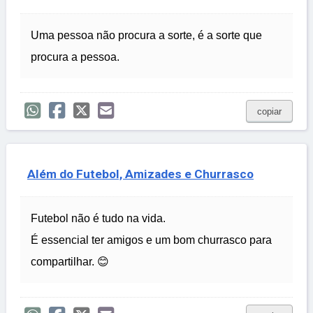
Uma pessoa não procura a sorte, é a sorte que
procura a pessoa.
copiar
Além do Futebol, Amizades e Churrasco
Futebol não é tudo na vida.
É essencial ter amigos e um bom churrasco para
compartilhar. 😊