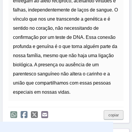
entregam ao afeto recíproco, aceitando virtudes e
falhas, independentemente de laços de sangue. O
vínculo que nos une transcende a genética e é
sentido no coração, não necessitando de
confirmação por um teste de DNA. Essa conexão
profunda e genuína é o que torna alguém parte da
nossa família, mesmo que não haja uma ligação
biológica. A presença ou ausência de um
parentesco sanguíneo não altera o carinho e a
união que compartilhamos com essas pessoas
especiais em nossas vidas.
copiar