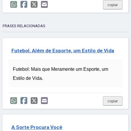
copiar
FRASES RELACIONADAS
Futebol, Além de Esporte, um Estilo de Vida
Futebol: Mais que Meramente um Esporte, um
Estilo de Vida.
copiar
A Sorte Procura Você