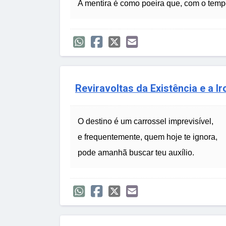
A mentira é como poeira que, com o tempo
Reviravoltas da Existência e a I
O destino é um carrossel imprevisível,
e frequentemente, quem hoje te ignora,
pode amanhã buscar teu auxílio.