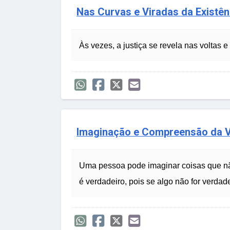
Nas Curvas e Viradas da Existên
Às vezes, a justiça se revela nas voltas e
Imaginação e Compreensão da 
Uma pessoa pode imaginar coisas que nã
é verdadeiro, pois se algo não for verdad