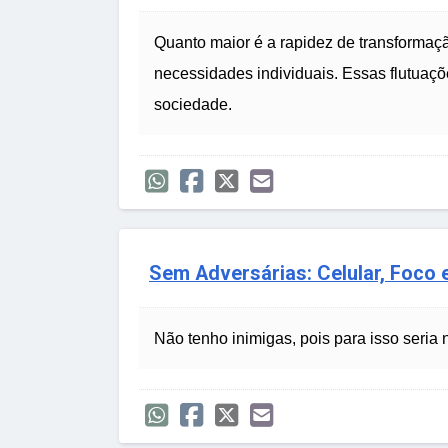
Quanto maior é a rapidez de transformaç
necessidades individuais. Essas flutuaçõ
sociedade.
Sem Adversárias: Celular, Foco 
Não tenho inimigas, pois para isso seria 