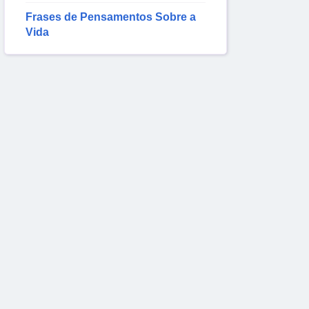
Frases de Pensamentos Sobre a
Vida