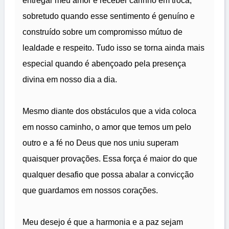
entregar meu amor e receber carinho em troca,
sobretudo quando esse sentimento é genuíno e
construído sobre um compromisso mútuo de
lealdade e respeito. Tudo isso se torna ainda mais
especial quando é abençoado pela presença
divina em nosso dia a dia.
Mesmo diante dos obstáculos que a vida coloca
em nosso caminho, o amor que temos um pelo
outro e a fé no Deus que nos uniu superam
quaisquer provações. Essa força é maior do que
qualquer desafio que possa abalar a convicção
que guardamos em nossos corações.
Meu desejo é que a harmonia e a paz sejam