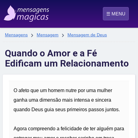
☰ MENU


Mensagens
Mensagem
Mensagem de Deus
Quando o Amor e a Fé
Edificam um Relacionamento
O afeto que um homem nutre por uma mulher
ganha uma dimensão mais intensa e sincera
quando Deus guia seus primeiros passos juntos.
Agora compreendo a felicidade de ter alguém para