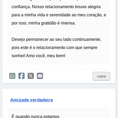
confiança. Nosso relacionamento trouxe alegria
para a minha vida e serenidade ao meu coração, e
por isso, minha gratidão é imensa.
Desejo permanecer ao seu lado continuamente,
pois este é o relacionamento com que sempre
sonhei! Amo você, meu bem!
copiar
Amizade verdadeira
É quando nunca estamos