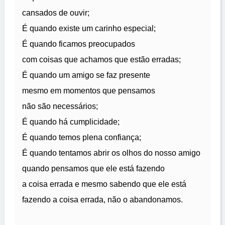
cansados de ouvir;
É quando existe um carinho especial;
É quando ficamos preocupados
com coisas que achamos que estão erradas;
É quando um amigo se faz presente
mesmo em momentos que pensamos
não são necessários;
É quando há cumplicidade;
É quando temos plena confiança;
É quando tentamos abrir os olhos do nosso amigo
quando pensamos que ele está fazendo
a coisa errada e mesmo sabendo que ele está
fazendo a coisa errada, não o abandonamos.