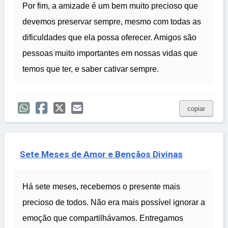
Por fim, a amizade é um bem muito precioso que
devemos preservar sempre, mesmo com todas as
dificuldades que ela possa oferecer. Amigos são
pessoas muito importantes em nossas vidas que
temos que ter, e saber cativar sempre.
copiar
Sete Meses de Amor e Bençãos Divinas
Há sete meses, recebemos o presente mais
precioso de todos. Não era mais possível ignorar a
emoção que compartilhávamos. Entregamos