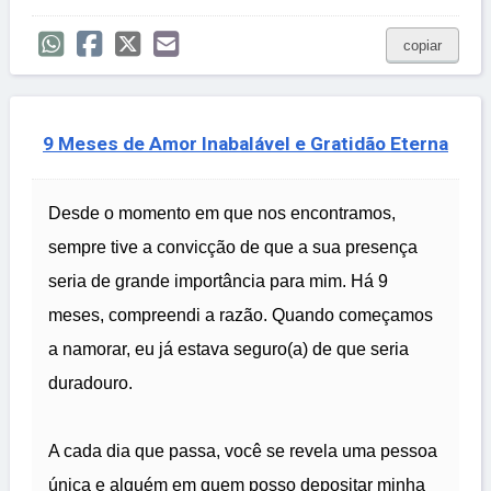
copiar
9 Meses de Amor Inabalável e Gratidão Eterna
Desde o momento em que nos encontramos,
sempre tive a convicção de que a sua presença
seria de grande importância para mim. Há 9
meses, compreendi a razão. Quando começamos
a namorar, eu já estava seguro(a) de que seria
duradouro.
A cada dia que passa, você se revela uma pessoa
única e alguém em quem posso depositar minha