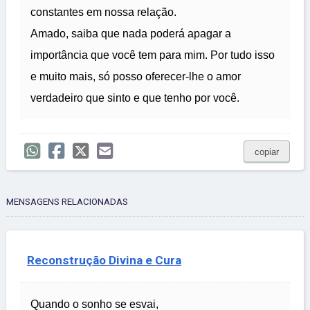
constantes em nossa relação.
Amado, saiba que nada poderá apagar a
importância que você tem para mim. Por tudo isso
e muito mais, só posso oferecer-lhe o amor
verdadeiro que sinto e que tenho por você.
copiar
MENSAGENS RELACIONADAS
Reconstrução Divina e Cura
Quando o sonho se esvai,