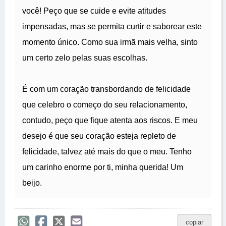
você! Peço que se cuide e evite atitudes
impensadas, mas se permita curtir e saborear este
momento único. Como sua irmã mais velha, sinto
um certo zelo pelas suas escolhas.
É com um coração transbordando de felicidade
que celebro o começo do seu relacionamento,
contudo, peço que fique atenta aos riscos. E meu
desejo é que seu coração esteja repleto de
felicidade, talvez até mais do que o meu. Tenho
um carinho enorme por ti, minha querida! Um
beijo.
copiar