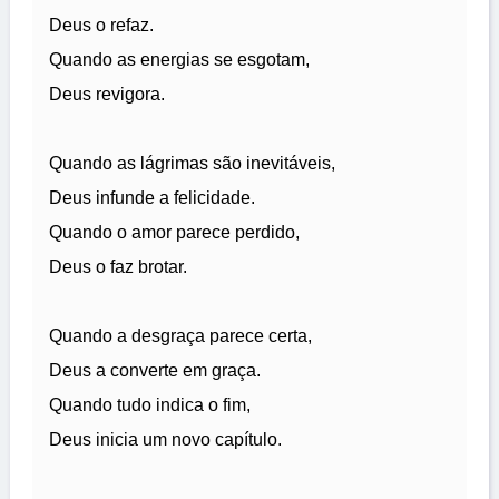
Deus o refaz.
Quando as energias se esgotam,
Deus revigora.
Quando as lágrimas são inevitáveis,
Deus infunde a felicidade.
Quando o amor parece perdido,
Deus o faz brotar.
Quando a desgraça parece certa,
Deus a converte em graça.
Quando tudo indica o fim,
Deus inicia um novo capítulo.