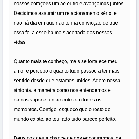
nossos corações um ao outro e avançamos juntos.
Decidimos assumir um relacionamento sério, e
não há dia em que não tenha convicção de que
essa foi a escolha mais acertada das nossas
vidas.
Quanto mais te conheço, mais se fortalece meu
amor e percebo o quanto tudo passou a ter mais
sentido desde que estamos unidos. Adoro nossa
sintonia, a maneira como nos entendemos e
damos suporte um ao outro em todos os
momentos. Contigo, esqueço que o resto do
mundo existe, ao teu lado tudo parece perfeito.
Deus nos deu a chance de nos encontrarmos, de