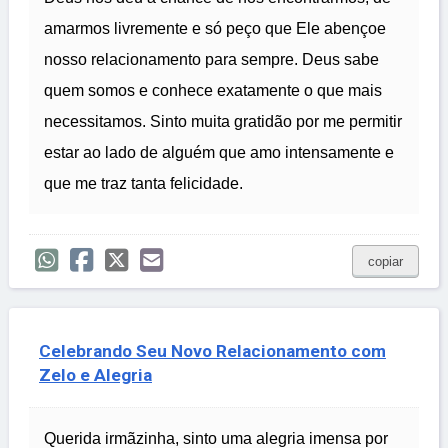
amarmos livremente e só peço que Ele abençoe
nosso relacionamento para sempre. Deus sabe
quem somos e conhece exatamente o que mais
necessitamos. Sinto muita gratidão por me permitir
estar ao lado de alguém que amo intensamente e
que me traz tanta felicidade.
copiar
Celebrando Seu Novo Relacionamento com
Zelo e Alegria
Querida irmãzinha, sinto uma alegria imensa por