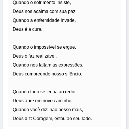
Quando o sofrimento insiste,
Deus nos acalma com sua paz.
Quando a enfermidade invade,
Deus é a cura.
Quando o impossível se ergue,
Deus o faz realizável.
Quando nos faltam as expressões,
Deus compreende nosso silêncio.
Quando tudo se fecha ao redor,
Deus abre um novo caminho.
Quando você diz: não posso mais,
Deus diz: Coragem, estou ao seu lado.