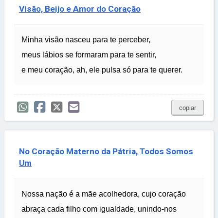
Visão, Beijo e Amor do Coração
Minha visão nasceu para te perceber,
meus lábios se formaram para te sentir,
e meu coração, ah, ele pulsa só para te querer.
copiar
No Coração Materno da Pátria, Todos Somos
Um
Nossa nação é a mãe acolhedora, cujo coração
abraça cada filho com igualdade, unindo-nos