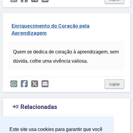
Enriquecimento do Coração pela
Aprendizagem
Quem se dedica de coração à aprendizagem, sem
dúvida, colhe uma vivência valiosa.
copiar

Relacionadas
Belas Frases
Este site usa cookies para garantir que você