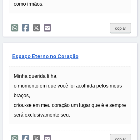
como irmãos.
copiar
Espaço Eterno no Coração
Minha querida filha,
o momento em que você foi acolhida pelos meus
braços,
criou-se em meu coração um lugar que é e sempre
será exclusivamente seu.
copiar