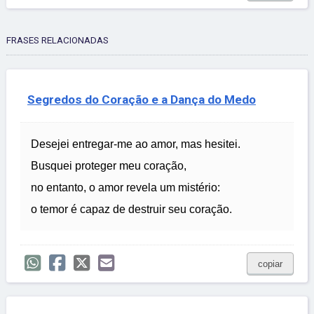
FRASES RELACIONADAS
Segredos do Coração e a Dança do Medo
Desejei entregar-me ao amor, mas hesitei.
Busquei proteger meu coração,
no entanto, o amor revela um mistério:
o temor é capaz de destruir seu coração.
copiar