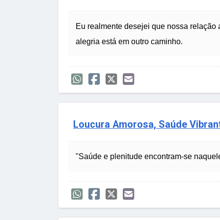
Eu realmente desejei que nossa relação
alegria está em outro caminho.
Loucura Amorosa, Saúde Vibran
"Saúde e plenitude encontram-se naquele