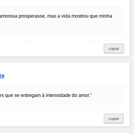
 amorosa prosperasse, mas a vida mostrou que minha
copiar
te
s que se entregam à intensidade do amor."
copiar