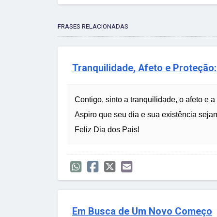
FRASES RELACIONADAS
Tranquilidade, Afeto e Proteção: 
Contigo, sinto a tranquilidade, o afeto e a
Aspiro que seu dia e sua existência sejam
Feliz Dia dos Pais!
Em Busca de Um Novo Começo