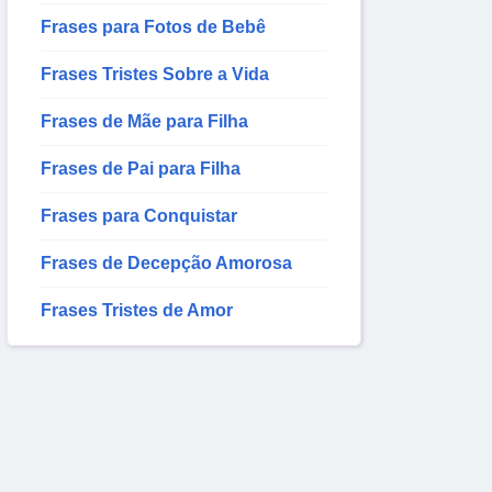
Frases para Fotos de Bebê
Frases Tristes Sobre a Vida
Frases de Mãe para Filha
Frases de Pai para Filha
Frases para Conquistar
Frases de Decepção Amorosa
Frases Tristes de Amor