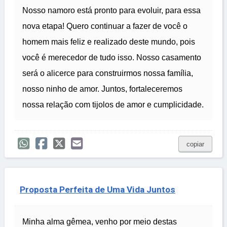
Nosso namoro está pronto para evoluir, para essa
nova etapa! Quero continuar a fazer de você o
homem mais feliz e realizado deste mundo, pois
você é merecedor de tudo isso. Nosso casamento
será o alicerce para construirmos nossa família,
nosso ninho de amor. Juntos, fortaleceremos
nossa relação com tijolos de amor e cumplicidade.
copiar
Proposta Perfeita de Uma Vida Juntos
Minha alma gêmea, venho por meio destas