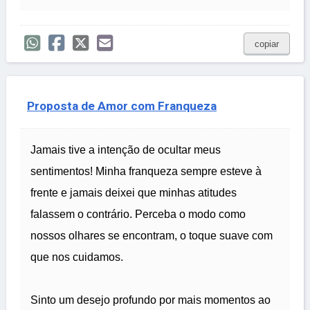
copiar
Proposta de Amor com Franqueza
Jamais tive a intenção de ocultar meus
sentimentos! Minha franqueza sempre esteve à
frente e jamais deixei que minhas atitudes
falassem o contrário. Perceba o modo como
nossos olhares se encontram, o toque suave com
que nos cuidamos.
Sinto um desejo profundo por mais momentos ao