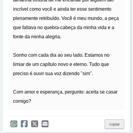
incrível como você e ainda ter esse sentimento
plenamente retribuído. Você é meu mundo, a peça
que faltava no quebra-cabeça da minha vida e a
fonte da minha alegria.
Sonho com cada dia ao seu lado. Estamos no
limiar de um capítulo novo e eterno. Tudo que
preciso é ouvir sua voz dizendo "sim".
Com amor e esperança, pergunto: aceita se casar
comigo?
copiar