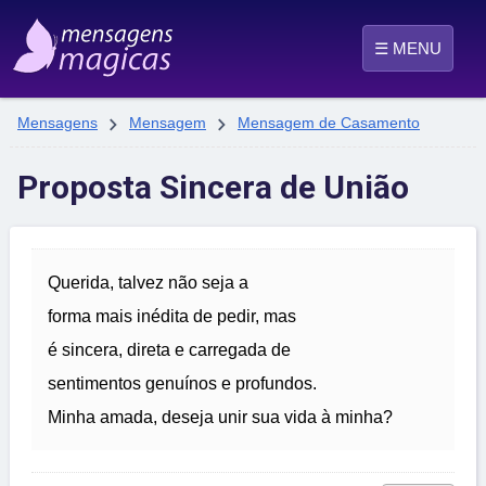
☰ MENU


Mensagens
Mensagem
Mensagem de Casamento
Proposta Sincera de União
Querida, talvez não seja a
forma mais inédita de pedir, mas
é sincera, direta e carregada de
sentimentos genuínos e profundos.
Minha amada, deseja unir sua vida à minha?