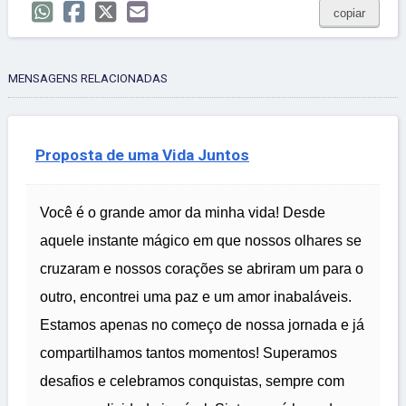
copiar
MENSAGENS RELACIONADAS
Proposta de uma Vida Juntos
Você é o grande amor da minha vida! Desde
aquele instante mágico em que nossos olhares se
cruzaram e nossos corações se abriram um para o
outro, encontrei uma paz e um amor inabaláveis.
Estamos apenas no começo de nossa jornada e já
compartilhamos tantos momentos! Superamos
desafios e celebramos conquistas, sempre com