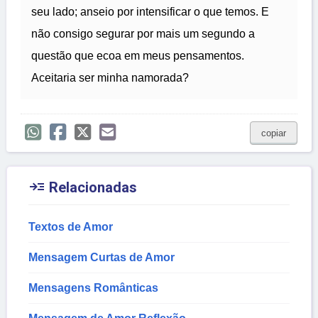
seu lado; anseio por intensificar o que temos. E
não consigo segurar por mais um segundo a
questão que ecoa em meus pensamentos.
Aceitaria ser minha namorada?
copiar

Relacionadas
Textos de Amor
Mensagem Curtas de Amor
Mensagens Românticas