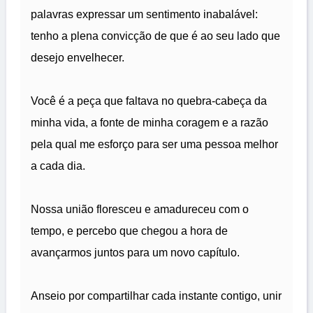
palavras expressar um sentimento inabalável:
tenho a plena convicção de que é ao seu lado que
desejo envelhecer.
Você é a peça que faltava no quebra-cabeça da
minha vida, a fonte de minha coragem e a razão
pela qual me esforço para ser uma pessoa melhor
a cada dia.
Nossa união floresceu e amadureceu com o
tempo, e percebo que chegou a hora de
avançarmos juntos para um novo capítulo.
Anseio por compartilhar cada instante contigo, unir