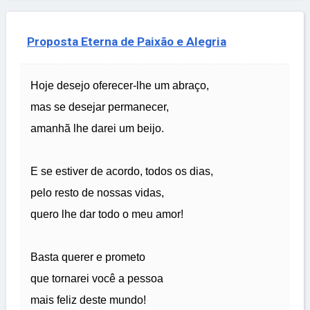
Proposta Eterna de Paixão e Alegria
Hoje desejo oferecer-lhe um abraço,
mas se desejar permanecer,
amanhã lhe darei um beijo.
E se estiver de acordo, todos os dias,
pelo resto de nossas vidas,
quero lhe dar todo o meu amor!
Basta querer e prometo
que tornarei você a pessoa
mais feliz deste mundo!