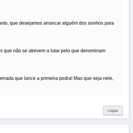
anto, que desejamos arrancar alguém dos sonhos para
s que não se atrevem a lutar pelo que denominam
rada que lance a primeira pedra! Mas que seja nele,
copiar