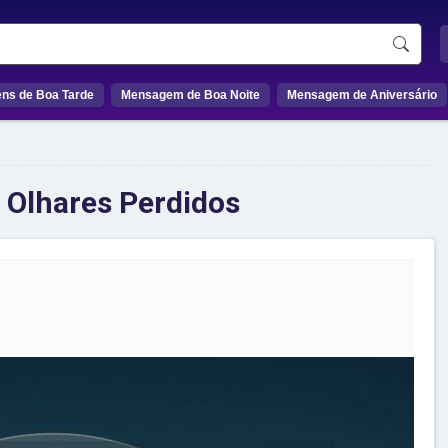
ns de Boa Tarde
Mensagem de Boa Noite
Mensagem de Aniversário
 Olhares Perdidos