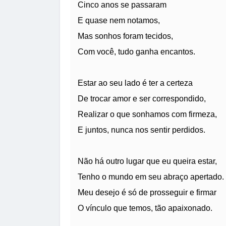
Cinco anos se passaram
E quase nem notamos,
Mas sonhos foram tecidos,
Com você, tudo ganha encantos.
Estar ao seu lado é ter a certeza
De trocar amor e ser correspondido,
Realizar o que sonhamos com firmeza,
E juntos, nunca nos sentir perdidos.
Não há outro lugar que eu queira estar,
Tenho o mundo em seu abraço apertado.
Meu desejo é só de prosseguir e firmar
O vínculo que temos, tão apaixonado.