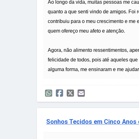
Ao longo da vida, muitas pessoas me ca
quanto a que senti vindo de amigos. Foi
contribuiu para o meu crescimento e me e
quem ofereço meu afeto e atenção.
Agora, não alimento ressentimentos, apen
felicidade de todos, pois até aqueles 
alguma forma, me ensinaram e me ajudara
Sonhos Tecidos em Cinco Anos