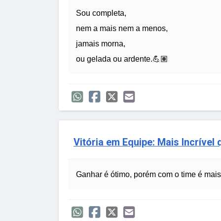
Sou completa,
nem a mais nem a menos,
jamais morna,
ou gelada ou ardente.💪🏽
Vitória em Equipe: Mais Incrível
Ganhar é ótimo, porém com o time é mais 