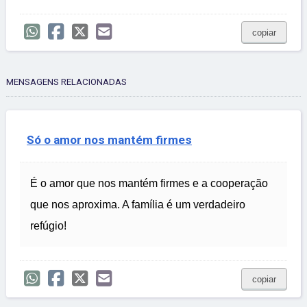
copiar
MENSAGENS RELACIONADAS
Só o amor nos mantém firmes
É o amor que nos mantém firmes e a cooperação
que nos aproxima. A família é um verdadeiro
refúgio!
copiar