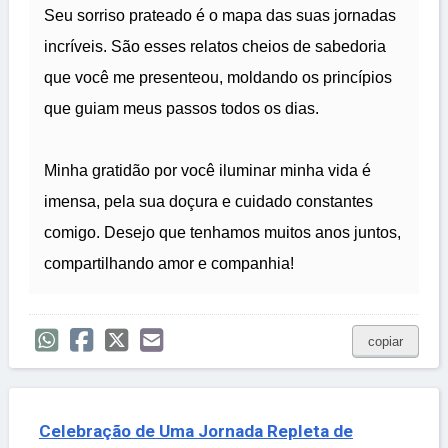
Seu sorriso prateado é o mapa das suas jornadas
incríveis. São esses relatos cheios de sabedoria
que você me presenteou, moldando os princípios
que guiam meus passos todos os dias.
Minha gratidão por você iluminar minha vida é
imensa, pela sua doçura e cuidado constantes
comigo. Desejo que tenhamos muitos anos juntos,
compartilhando amor e companhia!
copiar
Celebração de Uma Jornada Repleta de