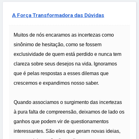
A Força Transformadora das Dúvidas
Muitos de nós encaramos as incertezas como
sinônimo de hesitação, como se fossem
exclusividade de quem está perdido e nunca tem
clareza sobre seus desejos na vida. Ignoramos
que é pelas respostas a esses dilemas que
crescemos e expandimos nosso saber.
Quando associamos o surgimento das incertezas
à pura falta de compreensão, deixamos de lado os
ganhos que podem vir de questionamentos
interessantes. São eles que geram novas ideias,