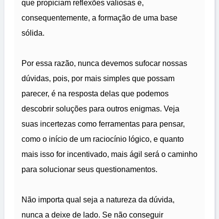
que propiciam reflexões valiosas e,
consequentemente, a formação de uma base
sólida.
Por essa razão, nunca devemos sufocar nossas
dúvidas, pois, por mais simples que possam
parecer, é na resposta delas que podemos
descobrir soluções para outros enigmas. Veja
suas incertezas como ferramentas para pensar,
como o início de um raciocínio lógico, e quanto
mais isso for incentivado, mais ágil será o caminho
para solucionar seus questionamentos.
Não importa qual seja a natureza da dúvida,
nunca a deixe de lado. Se não conseguir