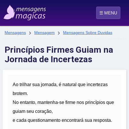
☰ MENU


Mensagens
Mensagem
Mensagens Sobre Duvidas
Princípios Firmes Guiam na
Jornada de Incertezas
Ao trilhar sua jornada, é natural que incertezas
brotem.
No entanto, mantenha-se firme nos princípios que
guiam seu coração,
e cada questionamento encontrará sua resposta.