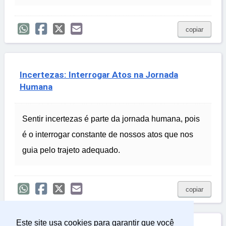
copiar
Incertezas: Interrogar Atos na Jornada
Humana
Sentir incertezas é parte da jornada humana, pois
é o interrogar constante de nossos atos que nos
guia pelo trajeto adequado.
copiar
Este site usa cookies para garantir que você