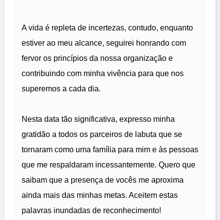
A vida é repleta de incertezas, contudo, enquanto
estiver ao meu alcance, seguirei honrando com
fervor os princípios da nossa organização e
contribuindo com minha vivência para que nos
superemos a cada dia.
Nesta data tão significativa, expresso minha
gratidão a todos os parceiros de labuta que se
tornaram como uma família para mim e às pessoas
que me respaldaram incessantemente. Quero que
saibam que a presença de vocês me aproxima
ainda mais das minhas metas. Aceitem estas
palavras inundadas de reconhecimento!