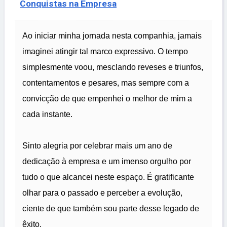
Conquistas na Empresa
Ao iniciar minha jornada nesta companhia, jamais
imaginei atingir tal marco expressivo. O tempo
simplesmente voou, mesclando reveses e triunfos,
contentamentos e pesares, mas sempre com a
convicção de que empenhei o melhor de mim a
cada instante.
Sinto alegria por celebrar mais um ano de
dedicação à empresa e um imenso orgulho por
tudo o que alcancei neste espaço. É gratificante
olhar para o passado e perceber a evolução,
ciente de que também sou parte desse legado de
êxito.