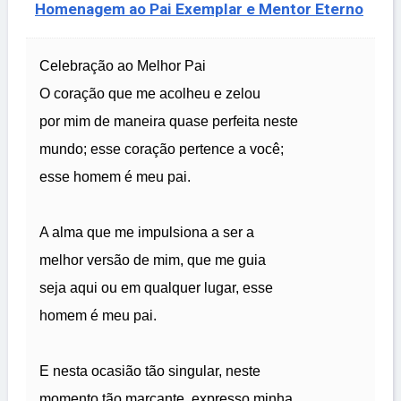
Homenagem ao Pai Exemplar e Mentor Eterno
Celebração ao Melhor Pai
O coração que me acolheu e zelou
por mim de maneira quase perfeita neste
mundo; esse coração pertence a você;
esse homem é meu pai.
A alma que me impulsiona a ser a
melhor versão de mim, que me guia
seja aqui ou em qualquer lugar, esse
homem é meu pai.
E nesta ocasião tão singular, neste
momento tão marcante, expresso minha