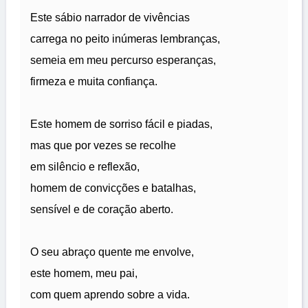
Este sábio narrador de vivências
carrega no peito inúmeras lembranças,
semeia em meu percurso esperanças,
firmeza e muita confiança.
Este homem de sorriso fácil e piadas,
mas que por vezes se recolhe
em silêncio e reflexão,
homem de convicções e batalhas,
sensível e de coração aberto.
O seu abraço quente me envolve,
este homem, meu pai,
com quem aprendo sobre a vida.