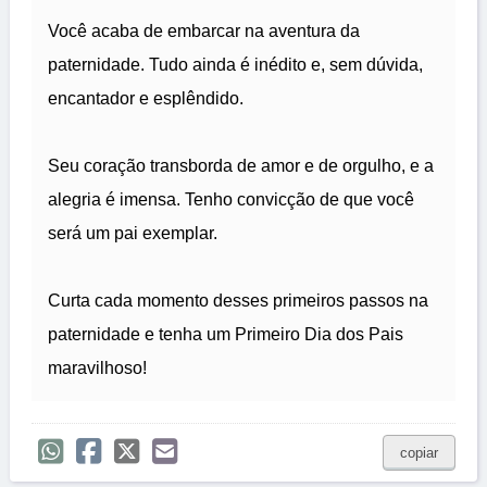
Você acaba de embarcar na aventura da
paternidade. Tudo ainda é inédito e, sem dúvida,
encantador e esplêndido.
Seu coração transborda de amor e de orgulho, e a
alegria é imensa. Tenho convicção de que você
será um pai exemplar.
Curta cada momento desses primeiros passos na
paternidade e tenha um Primeiro Dia dos Pais
maravilhoso!
copiar