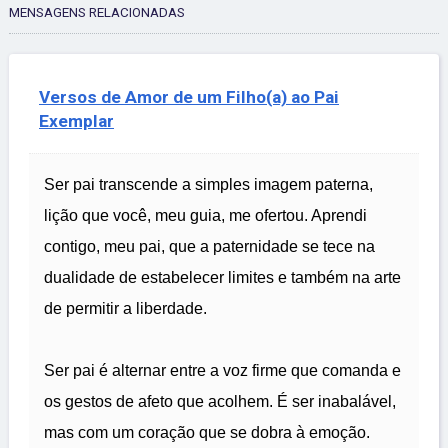
MENSAGENS RELACIONADAS
Versos de Amor de um Filho(a) ao Pai
Exemplar
Ser pai transcende a simples imagem paterna,
lição que você, meu guia, me ofertou. Aprendi
contigo, meu pai, que a paternidade se tece na
dualidade de estabelecer limites e também na arte
de permitir a liberdade.
Ser pai é alternar entre a voz firme que comanda e
os gestos de afeto que acolhem. É ser inabalável,
mas com um coração que se dobra à emoção.