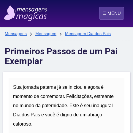
☰ MENU


Mensagens
Mensagem
Mensagem Dia dos Pais
Primeiros Passos de um Pai
Exemplar
Sua jornada paterna já se iniciou e agora é
momento de comemorar. Felicitações, estreante
no mundo da paternidade. Este é seu inaugural
Dia dos Pais e você é digno de um abraço
caloroso.