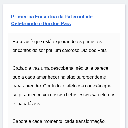
Primeiros Encantos da Paternidade:
Celebrando o Dia dos Pais
Para você que está explorando os primeiros
encantos de ser pai, um caloroso Dia dos Pais!
Cada dia traz uma descoberta inédita, e parece
que a cada amanhecer há algo surpreendente
para aprender. Contudo, o afeto e a conexão que
surgiram entre você e seu bebê, esses são eternos
e inabaláveis.
Saboreie cada momento, cada transformação,