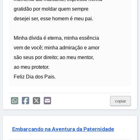
gratidão por moldar quem sempre
desejei ser, esse homem é meu pai.
Minha dívida é eterna, minha essência
vem de você; minha admiração e amor
são seus por direito; ao meu mentor,
ao meu protetor.
Feliz Dia dos Pais.
copiar
Embarcando na Aventura da Paternidade