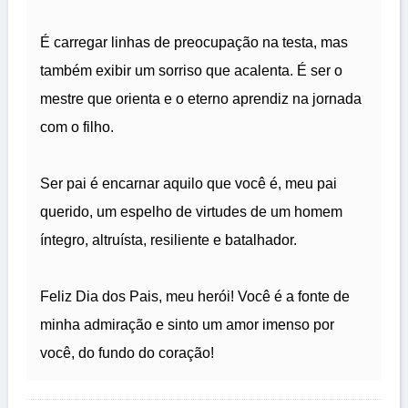
É carregar linhas de preocupação na testa, mas
também exibir um sorriso que acalenta. É ser o
mestre que orienta e o eterno aprendiz na jornada
com o filho.
Ser pai é encarnar aquilo que você é, meu pai
querido, um espelho de virtudes de um homem
íntegro, altruísta, resiliente e batalhador.
Feliz Dia dos Pais, meu herói! Você é a fonte de
minha admiração e sinto um amor imenso por
você, do fundo do coração!