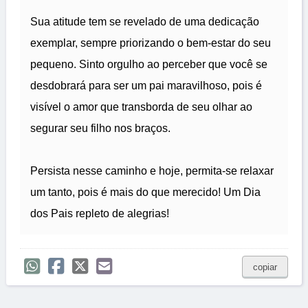
Sua atitude tem se revelado de uma dedicação
exemplar, sempre priorizando o bem-estar do seu
pequeno. Sinto orgulho ao perceber que você se
desdobrará para ser um pai maravilhoso, pois é
visível o amor que transborda de seu olhar ao
segurar seu filho nos braços.
Persista nesse caminho e hoje, permita-se relaxar
um tanto, pois é mais do que merecido! Um Dia
dos Pais repleto de alegrias!
copiar