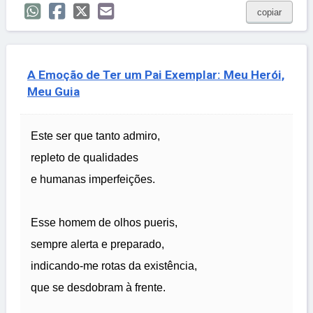
copiar
A Emoção de Ter um Pai Exemplar: Meu Herói,
Meu Guia
Este ser que tanto admiro,
repleto de qualidades
e humanas imperfeições.
Esse homem de olhos pueris,
sempre alerta e preparado,
indicando-me rotas da existência,
que se desdobram à frente.