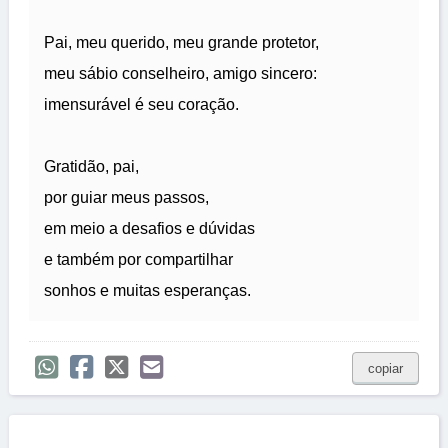
Pai, meu querido, meu grande protetor,
meu sábio conselheiro, amigo sincero:
imensurável é seu coração.
Gratidão, pai,
por guiar meus passos,
em meio a desafios e dúvidas
e também por compartilhar
sonhos e muitas esperanças.
copiar