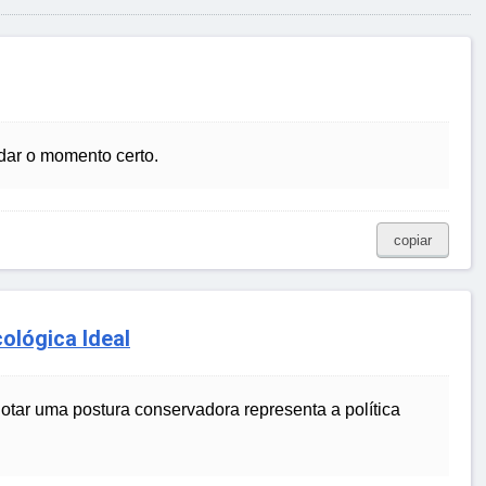
rdar o momento certo.
copiar
ológica Ideal
otar uma postura conservadora representa a política