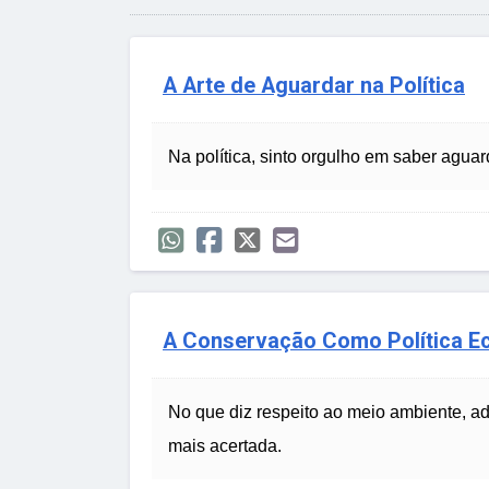
A Arte de Aguardar na Política
Na política, sinto orgulho em saber agua
A Conservação Como Política Ec
No que diz respeito ao meio ambiente, ad
mais acertada.