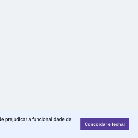
de prejudicar a funcionalidade de
Concordar e fechar