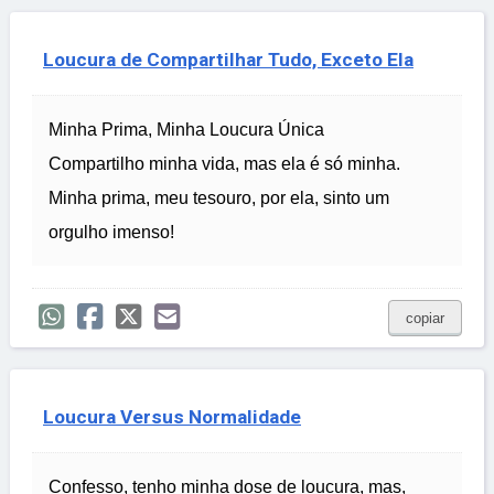
Loucura de Compartilhar Tudo, Exceto Ela
Minha Prima, Minha Loucura Única
Compartilho minha vida, mas ela é só minha.
Minha prima, meu tesouro, por ela, sinto um
orgulho imenso!
copiar
Loucura Versus Normalidade
Confesso, tenho minha dose de loucura, mas,