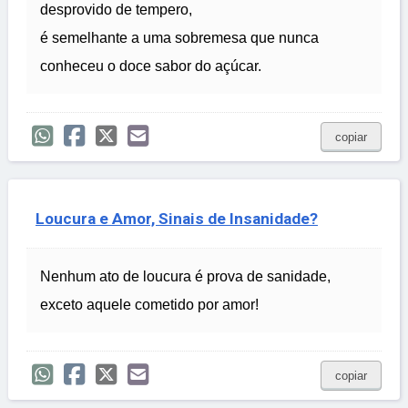
desprovido de tempero,
é semelhante a uma sobremesa que nunca
conheceu o doce sabor do açúcar.
copiar
Loucura e Amor, Sinais de Insanidade?
Nenhum ato de loucura é prova de sanidade,
exceto aquele cometido por amor!
copiar