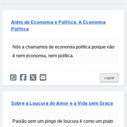
Além de Economia e Política: A Economia
Política
Nós a chamamos de economia política porque não
é nem economia, nem política.
copiar
Sobre a Loucura do Amor e a Vida sem Graça
Paixão sem um pingo de loucura é como um prato