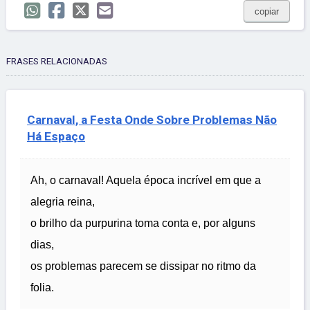
copiar
FRASES RELACIONADAS
Carnaval, a Festa Onde Sobre Problemas Não
Há Espaço
Ah, o carnaval! Aquela época incrível em que a
alegria reina,
o brilho da purpurina toma conta e, por alguns
dias,
os problemas parecem se dissipar no ritmo da
folia.