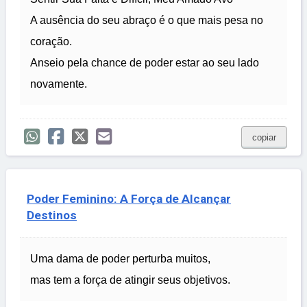
A ausência do seu abraço é o que mais pesa no
coração.
Anseio pela chance de poder estar ao seu lado
novamente.
copiar
Poder Feminino: A Força de Alcançar
Destinos
Uma dama de poder perturba muitos,
mas tem a força de atingir seus objetivos.