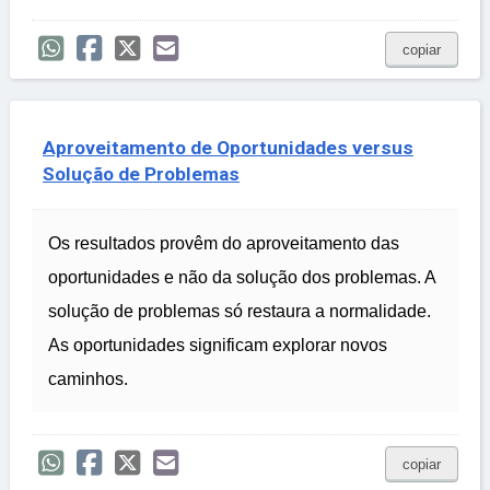
copiar
Aproveitamento de Oportunidades versus
Solução de Problemas
Os resultados provêm do aproveitamento das
oportunidades e não da solução dos problemas. A
solução de problemas só restaura a normalidade.
As oportunidades significam explorar novos
caminhos.
copiar