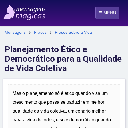
☰ MENU


Mensagens
Frases
Frases Sobre a Vida
Planejamento Ético e
Democrático para a Qualidade
de Vida Coletiva
Mas o planejamento só é ético quando visa um
crescimento que possa se traduzir em melhor
qualidade da vida coletiva, um cenário melhor
para a vida de todos, e só é democrático quando