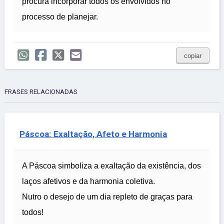
procura incorporar todos os envolvidos no
processo de planejar.
copiar
FRASES RELACIONADAS
Páscoa: Exaltação, Afeto e Harmonia
A Páscoa simboliza a exaltação da existência, dos
laços afetivos e da harmonia coletiva.
Nutro o desejo de um dia repleto de graças para
todos!