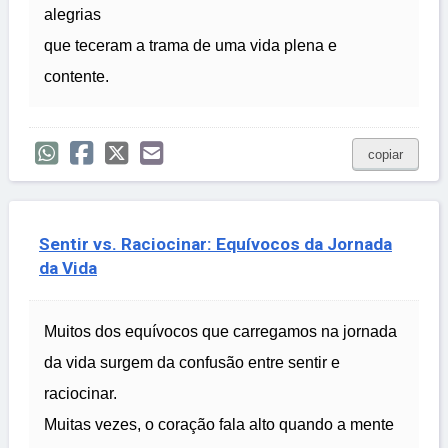
alegrias
que teceram a trama de uma vida plena e
contente.
copiar
Sentir vs. Raciocinar: Equívocos da Jornada
da Vida
Muitos dos equívocos que carregamos na jornada
da vida surgem da confusão entre sentir e
raciocinar.
Muitas vezes, o coração fala alto quando a mente