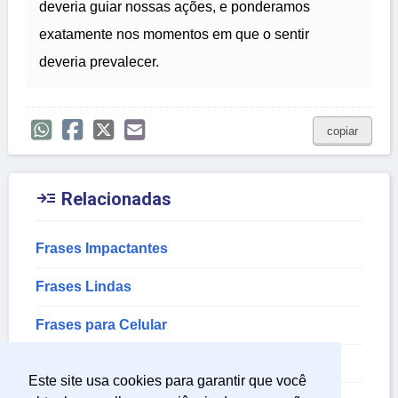
deveria guiar nossas ações, e ponderamos
exatamente nos momentos em que o sentir
deveria prevalecer.
copiar

Relacionadas
Frases Impactantes
Frases Lindas
Frases para Celular
Frases Sobre Qualidade
Este site usa cookies para garantir que você