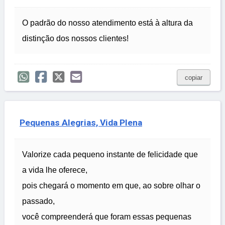
O padrão do nosso atendimento está à altura da
distinção dos nossos clientes!
copiar
Pequenas Alegrias, Vida Plena
Valorize cada pequeno instante de felicidade que
a vida lhe oferece,
pois chegará o momento em que, ao sobre olhar o
passado,
você compreenderá que foram essas pequenas