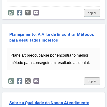
copiar
Planejamento: A Arte de Encontrar Métodos
para Resultados Incertos
Planejar: preocupar-se por encontrar o melhor
método para conseguir um resultado acidental.
copiar
Sobre a Qualidade do Nosso Atendimento