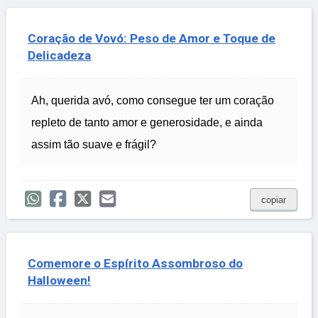
Coração de Vovó: Peso de Amor e Toque de
Delicadeza
Ah, querida avó, como consegue ter um coração
repleto de tanto amor e generosidade, e ainda
assim tão suave e frágil?
copiar
Comemore o Espírito Assombroso do
Halloween!