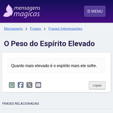
☰ MENU


Mensagens
Frases
Frases Interessantes
O Peso do Espírito Elevado
Quanto mais elevado é o espírito mais ele sofre.
copiar
FRASES RELACIONADAS