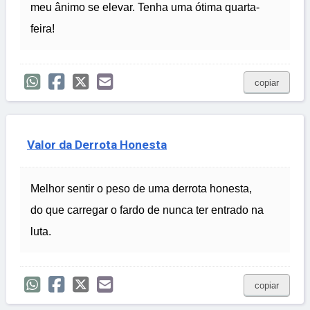
meu ânimo se elevar. Tenha uma ótima quarta-
feira!
copiar
Valor da Derrota Honesta
Melhor sentir o peso de uma derrota honesta,
do que carregar o fardo de nunca ter entrado na
luta.
copiar