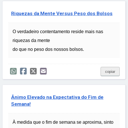
Riquezas da Mente Versus Peso dos Bolsos
O verdadeiro contentamento reside mais nas
riquezas da mente
do que no peso dos nossos bolsos.
copiar
Ânimo Elevado na Expectativa do Fim de
Semana!
À medida que o fim de semana se aproxima, sinto