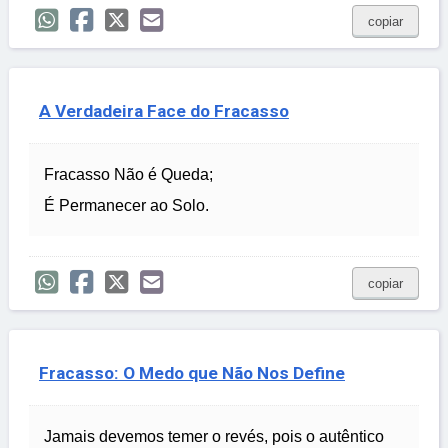
copiar
A Verdadeira Face do Fracasso
Fracasso Não é Queda;
É Permanecer ao Solo.
copiar
Fracasso: O Medo que Não Nos Define
Jamais devemos temer o revés, pois o autêntico