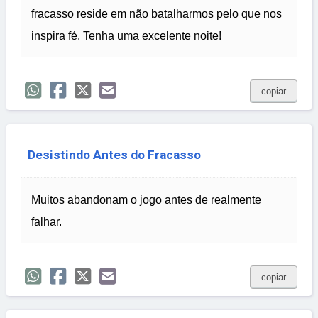
fracasso reside em não batalharmos pelo que nos
inspira fé. Tenha uma excelente noite!
copiar
Desistindo Antes do Fracasso
Muitos abandonam o jogo antes de realmente
falhar.
copiar