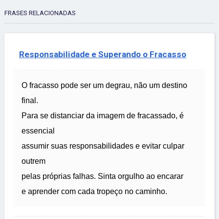
FRASES RELACIONADAS
Responsabilidade e Superando o Fracasso
O fracasso pode ser um degrau, não um destino
final.
Para se distanciar da imagem de fracassado, é
essencial
assumir suas responsabilidades e evitar culpar
outrem
pelas próprias falhas. Sinta orgulho ao encarar
e aprender com cada tropeço no caminho.