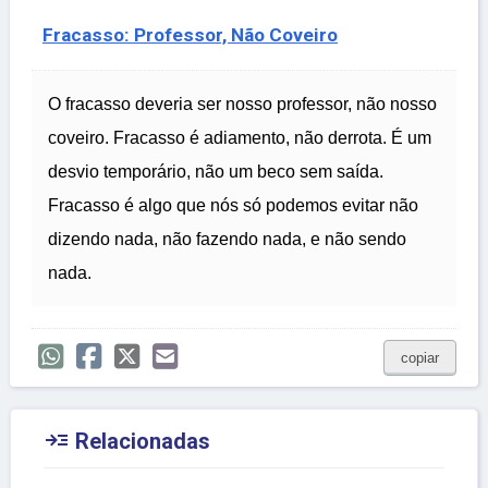
Fracasso: Professor, Não Coveiro
O fracasso deveria ser nosso professor, não nosso
coveiro. Fracasso é adiamento, não derrota. É um
desvio temporário, não um beco sem saída.
Fracasso é algo que nós só podemos evitar não
dizendo nada, não fazendo nada, e não sendo
nada.
copiar

Relacionadas