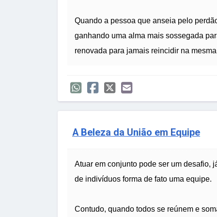
Quando a pessoa que anseia pelo perdão
ganhando uma alma mais sossegada para 
renovada para jamais reincidir na mesma 
A Beleza da União em Equipe
Atuar em conjunto pode ser um desafio, 
de indivíduos forma de fato uma equipe.
Contudo, quando todos se reúnem e soma