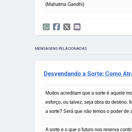
(Mahatma Gandhi)
MENSAGENS RELACIONADAS
Desvendando a Sorte: Como Atra
Muitos acreditam que a sorte é aquele 
esforço, ou talvez, seja obra do destino
a sorte? Será que não temos o poder de 
A sorte e o que o futuro nos reserva con