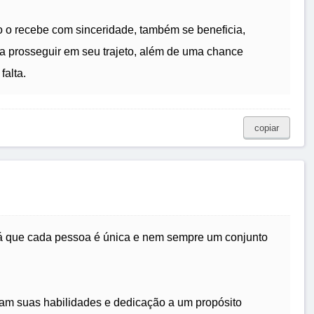
 o recebe com sinceridade, também se beneficia,
prosseguir em seu trajeto, além de uma chance
falta.
copiar
já que cada pessoa é única e nem sempre um conjunto
m suas habilidades e dedicação a um propósito