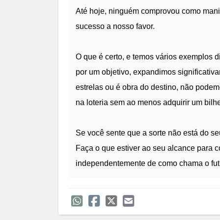
Até hoje, ninguém comprovou como manip
sucesso a nosso favor.
O que é certo, e temos vários exemplos 
por um objetivo, expandimos significativa
estrelas ou é obra do destino, não pode
na loteria sem ao menos adquirir um bilhe
Se você sente que a sorte não está do s
Faça o que estiver ao seu alcance para c
independentemente de como chama o futur