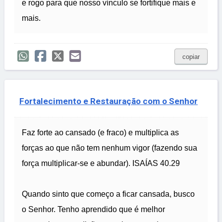
e rogo para que nosso vínculo se fortifique mais e
mais.
copiar
Fortalecimento e Restauração com o Senhor
Faz forte ao cansado (e fraco) e multiplica as
forças ao que não tem nenhum vigor (fazendo sua
força multiplicar-se e abundar). ISAÍAS 40.29
Quando sinto que começo a ficar cansada, busco
o Senhor. Tenho aprendido que é melhor