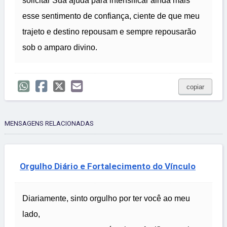
solicitar Sua ajuda para intensificar ainda mais
esse sentimento de confiança, ciente de que meu
trajeto e destino repousam e sempre repousarão
sob o amparo divino.
copiar
MENSAGENS RELACIONADAS
Orgulho Diário e Fortalecimento do Vínculo
Diariamente, sinto orgulho por ter você ao meu
lado,