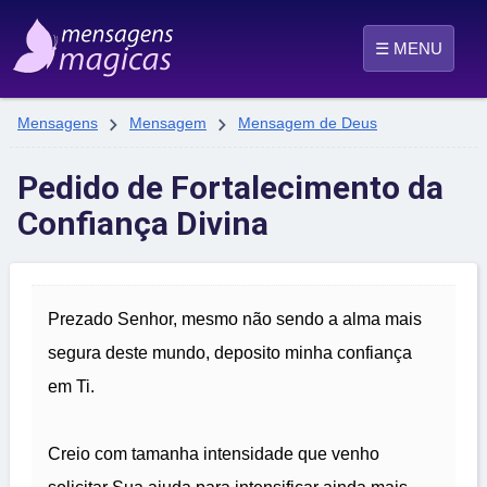
☰ MENU


Mensagens
Mensagem
Mensagem de Deus
Pedido de Fortalecimento da
Confiança Divina
Prezado Senhor, mesmo não sendo a alma mais
segura deste mundo, deposito minha confiança
em Ti.
Creio com tamanha intensidade que venho