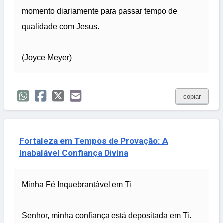
momento diariamente para passar tempo de
qualidade com Jesus.
(Joyce Meyer)
copiar
Fortaleza em Tempos de Provação: A
Inabalável Confiança Divina
Minha Fé Inquebrantável em Ti
Senhor, minha confiança está depositada em Ti.