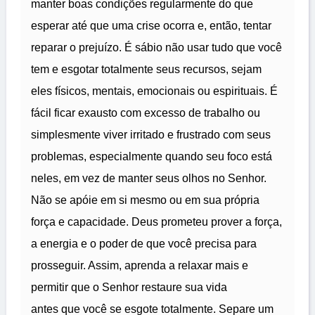
manter boas condições regularmente do que
esperar até que uma crise ocorra e, então, tentar
reparar o prejuízo. É sábio não usar tudo que você
tem e esgotar totalmente seus recursos, sejam
eles físicos, mentais, emocionais ou espirituais. É
fácil ficar exausto com excesso de trabalho ou
simplesmente viver irritado e frustrado com seus
problemas, especialmente quando seu foco está
neles, em vez de manter seus olhos no Senhor.
Não se apóie em si mesmo ou em sua própria
força e capacidade. Deus prometeu prover a força,
a energia e o poder de que você precisa para
prosseguir. Assim, aprenda a relaxar mais e
permitir que o Senhor restaure sua vida
antes que você se esgote totalmente. Separe um