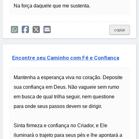
Na força daquele que me sustenta.
copiar
Encontre seu Caminho com Fé e Confiança
Mantenha a esperança viva no coração. Deposite
sua confiança em Deus. Não vagueie sem rumo
em busca de qual trilha seguir, nem questione
para onde seus passos devem se dirigir.
Sinta firmeza e confiança no Criador, e Ele
iluminará o trajeto para seus pés e lhe apontará a