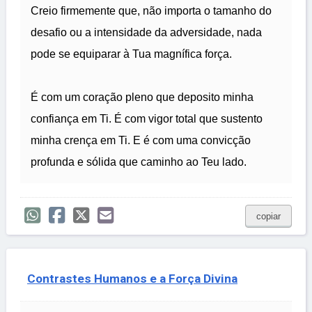
Creio firmemente que, não importa o tamanho do
desafio ou a intensidade da adversidade, nada
pode se equiparar à Tua magnífica força.
É com um coração pleno que deposito minha
confiança em Ti. É com vigor total que sustento
minha crença em Ti. E é com uma convicção
profunda e sólida que caminho ao Teu lado.
copiar
Contrastes Humanos e a Força Divina