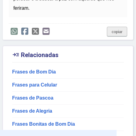
feriram.
copiar

Relacionadas
Frases de Bom Dia
Frases para Celular
Frases de Pascoa
Frases de Alegria
Frases Bonitas de Bom Dia