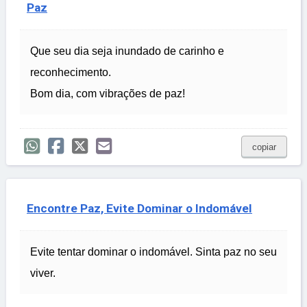
Paz
Que seu dia seja inundado de carinho e
reconhecimento.
Bom dia, com vibrações de paz!
copiar
Encontre Paz, Evite Dominar o Indomável
Evite tentar dominar o indomável. Sinta paz no seu
viver.