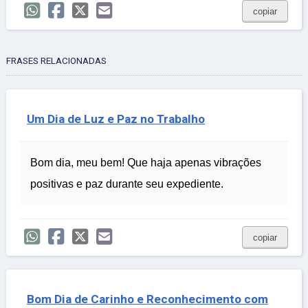
copiar
FRASES RELACIONADAS
Um Dia de Luz e Paz no Trabalho
Bom dia, meu bem! Que haja apenas vibrações
positivas e paz durante seu expediente.
copiar
Bom Dia de Carinho e Reconhecimento com