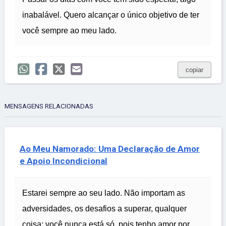
inabalável. Quero alcançar o único objetivo de ter
você sempre ao meu lado.
copiar
MENSAGENS RELACIONADAS
Ao Meu Namorado: Uma Declaração de Amor
e Apoio Incondicional
Estarei sempre ao seu lado. Não importam as
adversidades, os desafios a superar, qualquer
coisa; você nunca está só, pois tenho amor por