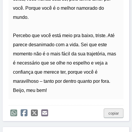
você. Porque você é o melhor namorado do
mundo.
Percebo que você está meio pra baixo, triste. Até
parece desanimado com a vida. Sei que este
momento não é o mais fácil da sua trajetória, mas
é necessário que se olhe no espelho e veja a
confiança que merece ter, porque você é
maravilhoso – tanto por dentro quanto por fora.
Beijo, meu bem!
copiar