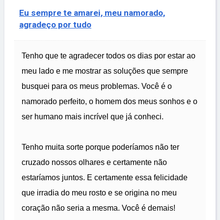
Eu sempre te amarei, meu namorado,
agradeço por tudo
Tenho que te agradecer todos os dias por estar ao
meu lado e me mostrar as soluções que sempre
busquei para os meus problemas. Você é o
namorado perfeito, o homem dos meus sonhos e o
ser humano mais incrível que já conheci.
Tenho muita sorte porque poderíamos não ter
cruzado nossos olhares e certamente não
estaríamos juntos. E certamente essa felicidade
que irradia do meu rosto e se origina no meu
coração não seria a mesma. Você é demais!