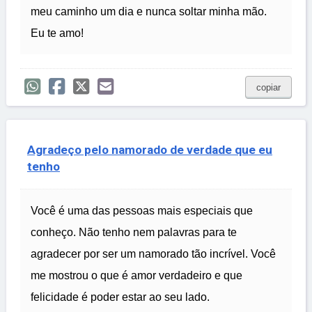
meu caminho um dia e nunca soltar minha mão.
Eu te amo!
copiar
Agradeço pelo namorado de verdade que eu
tenho
Você é uma das pessoas mais especiais que
conheço. Não tenho nem palavras para te
agradecer por ser um namorado tão incrível. Você
me mostrou o que é amor verdadeiro e que
felicidade é poder estar ao seu lado.