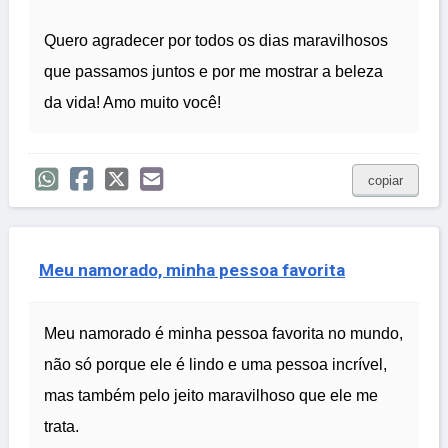
Quero agradecer por todos os dias maravilhosos
que passamos juntos e por me mostrar a beleza
da vida! Amo muito você!
copiar
Meu namorado, minha pessoa favorita
Meu namorado é minha pessoa favorita no mundo,
não só porque ele é lindo e uma pessoa incrível,
mas também pelo jeito maravilhoso que ele me
trata.