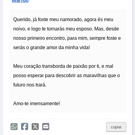
Marido
Querido, já foste meu namorado, agora és meu
noivo, e logo te tornarás meu esposo. Mas, desde
nosso primeiro encontro, para mim, sempre foste e
serás o grande amor da minha vida!
Meu coração transborda de paixão por ti, e mal
posso esperar para descobrir as maravilhas que o
futuro nos trará.
Amo-te imensamente!
copiar