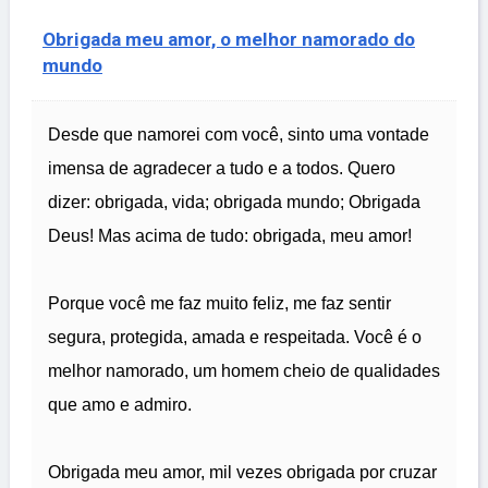
Obrigada meu amor, o melhor namorado do
mundo
Desde que namorei com você, sinto uma vontade
imensa de agradecer a tudo e a todos. Quero
dizer: obrigada, vida; obrigada mundo; Obrigada
Deus! Mas acima de tudo: obrigada, meu amor!
Porque você me faz muito feliz, me faz sentir
segura, protegida, amada e respeitada. Você é o
melhor namorado, um homem cheio de qualidades
que amo e admiro.
Obrigada meu amor, mil vezes obrigada por cruzar