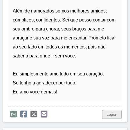
Além de namorados somos melhores amigos;
cúmplices, confidentes. Sei que posso contar com
seu ombro para chorar, seus braços para me
abraçar e sua voz para me encantar. Prometo ficar
ao seu lado em todos os momentos, pois não
saberia para onde ir sem você.
Eu simplesmente amo tudo em seu coração.
Só tenho a agradecer por tudo.
Eu amo você demais!
copiar