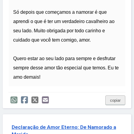
Só depois que começamos a namorar é que
aprendi o que é ter um verdadeiro cavalheiro ao
seu lado. Muito obrigada por todo carinho e
cuidado que você tem comigo, amor.
Quero estar ao seu lado para sempre e desfrutar
sempre desse amor tão especial que temos. Eu te
amo demais!
copiar
Declaração de Amor Eterno: De Namorado a