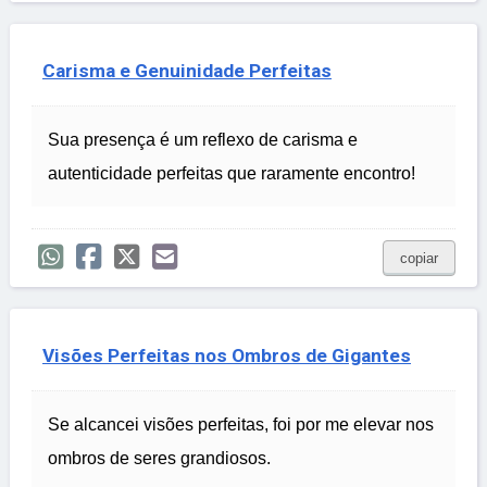
Carisma e Genuinidade Perfeitas
Sua presença é um reflexo de carisma e
autenticidade perfeitas que raramente encontro!
copiar
Visões Perfeitas nos Ombros de Gigantes
Se alcancei visões perfeitas, foi por me elevar nos
ombros de seres grandiosos.