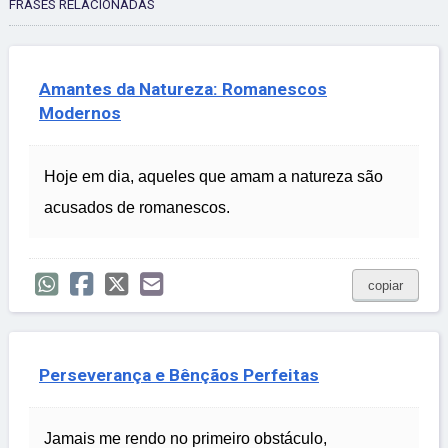
FRASES RELACIONADAS
Amantes da Natureza: Romanescos
Modernos
Hoje em dia, aqueles que amam a natureza são
acusados de romanescos.
copiar
Perseverança e Bênçãos Perfeitas
Jamais me rendo no primeiro obstáculo,