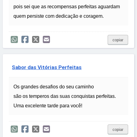
pois sei que as recompensas perfeitas aguardam
quem persiste com dedicação e coragem.
copiar
Sabor das Vitórias Perfeitas
Os grandes desafios do seu caminho
são os temperos das suas conquistas perfeitas.
Uma excelente tarde para você!
copiar