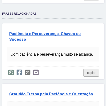
FRASES RELACIONADAS
Paciência e Perseverança: Chaves do
Sucesso
Com paciência e perseverança muito se alcança.
copiar
Gratidão Eterna pela Paciência e Orientação