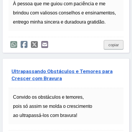
À pessoa que me guiou com paciência e me
brindou com valiosos conselhos e ensinamentos,
entrego minha sincera e duradoura gratidão.
copiar
Ultrapassando Obstáculos e Temores para
Crescer com Bravura
Convido os obstáculos e temores,
pois só assim se molda o crescimento
ao ultrapassá-los com bravura!