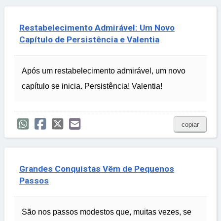
Restabelecimento Admirável: Um Novo
Capítulo de Persistência e Valentia
Após um restabelecimento admirável, um novo
capítulo se inicia. Persistência! Valentia!
copiar
Grandes Conquistas Vêm de Pequenos
Passos
São nos passos modestos que, muitas vezes, se