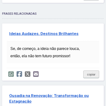
FRASES RELACIONADAS
Ideias Audazes, Destinos Brilhantes
Se, de começo, a ideia não parece louca,
então, ela não tem futuro promissor!
copiar
Ousadia na Renovação: Transformação ou
Estagnação