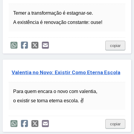
Temer a transformação é estagnar-se.
A existência é renovação constante: ouse!
copiar
Valentia no Novo: Existir Como Eterna Escola
Para quem encara o novo com valentia,
o existir se torna eterna escola. ✌
copiar