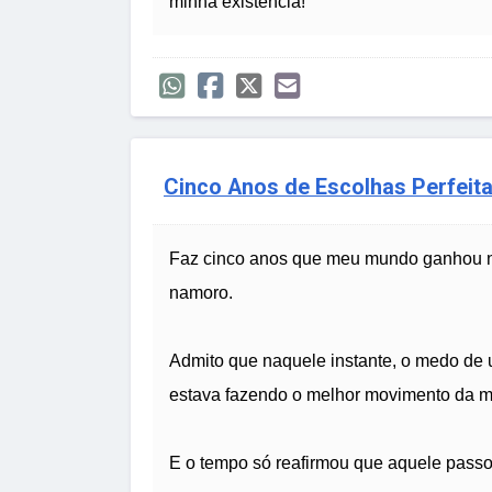
minha existência!
Cinco Anos de Escolhas Perfeit
Faz cinco anos que meu mundo ganhou no
namoro.
Admito que naquele instante, o medo de 
estava fazendo o melhor movimento da m
E o tempo só reafirmou que aquele passo 