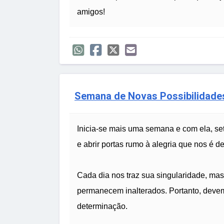
amigos!
Semana de Novas Possibilidades
Inicia-se mais uma semana e com ela, se
e abrir portas rumo à alegria que nos é de
Cada dia nos traz sua singularidade, mas
permanecem inalterados. Portanto, deve
determinação.