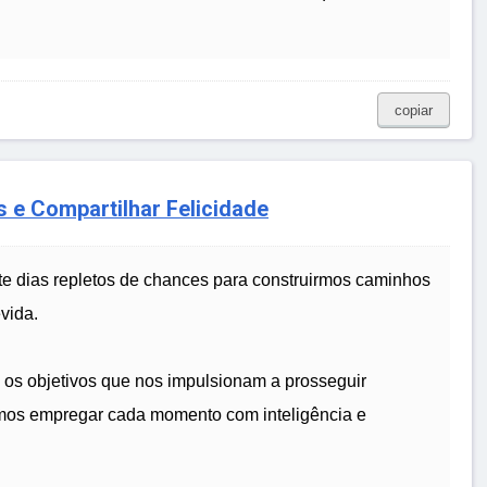
copiar
 e Compartilhar Felicidade
te dias repletos de chances para construirmos caminhos
vida.
 os objetivos que nos impulsionam a prosseguir
mos empregar cada momento com inteligência e