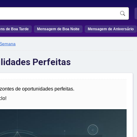
ns de Boa Tarde
Mensagem de Boa Noite
Mensagem de Aniversário
 Semana
lidades Perfeitas
ontes de oportunidades perfeitas.
lo!