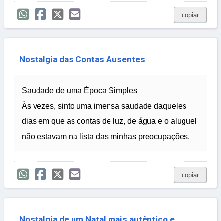
copiar
Nostalgia das Contas Ausentes
Saudade de uma Época Simples
Às vezes, sinto uma imensa saudade daqueles
dias em que as contas de luz, de água e o aluguel
não estavam na lista das minhas preocupações.
copiar
Nostalgia de um Natal mais autêntico e