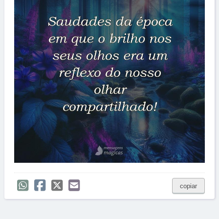
copiar