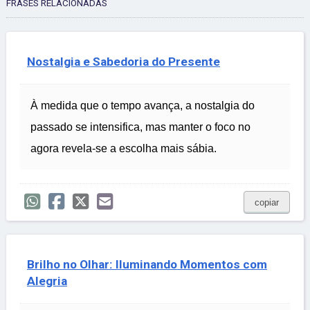
FRASES RELACIONADAS
Nostalgia e Sabedoria do Presente
À medida que o tempo avança, a nostalgia do
passado se intensifica, mas manter o foco no
agora revela-se a escolha mais sábia.
copiar
Brilho no Olhar: Iluminando Momentos com
Alegria