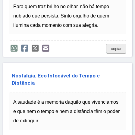
Para quem traz brilho no olhar, não há tempo
nublado que persista. Sinto orgulho de quem
ilumina cada momento com sua alegria.
copiar
Nostalgia: Eco Intocável do Tempo e
Distância
A saudade é a memória daquilo que vivenciamos,
e que nem o tempo e nem a distância têm o poder
de extinguir.