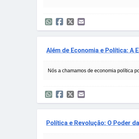
Além de Economia e Política: A 
Nós a chamamos de economia política po
Política e Revolução: O Poder d