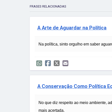
FRASES RELACIONADAS
A Arte de Aguardar na Política
Na política, sinto orgulho em saber agua
A Conservação Como Política Ec
No que diz respeito ao meio ambiente, ad
mais acertada.