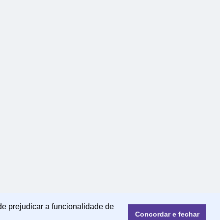
de prejudicar a funcionalidade de
Concordar e fechar