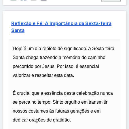
Reflexão e Fé: A Importância da Sexta-feira
Santa
Hoje é um dia repleto de significado. A Sexta-feira
Santa chega trazendo a memória do caminho
percorrido por Jesus. Por isso, é essencial
valorizar e respeitar esta data.
É crucial que a essência desta celebração nunca
se perca no tempo. Sinto orgulho em transmitir
nossos costumes às futuras gerações e em
dedicar orações de gratidão.