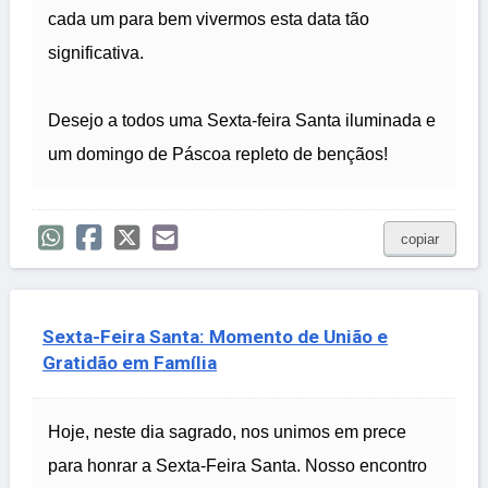
cada um para bem vivermos esta data tão
significativa.
Desejo a todos uma Sexta-feira Santa iluminada e
um domingo de Páscoa repleto de bençãos!
copiar
Sexta-Feira Santa: Momento de União e
Gratidão em Família
Hoje, neste dia sagrado, nos unimos em prece
para honrar a Sexta-Feira Santa. Nosso encontro