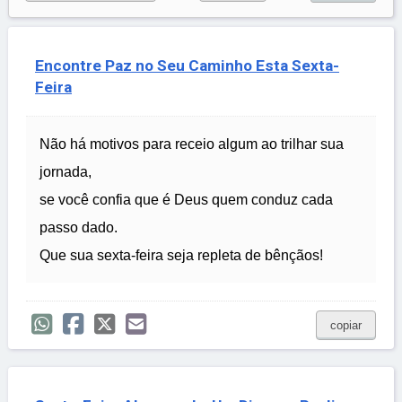
Encontre Paz no Seu Caminho Esta Sexta-
Feira
Não há motivos para receio algum ao trilhar sua
jornada,
se você confia que é Deus quem conduz cada
passo dado.
Que sua sexta-feira seja repleta de bênçãos!
copiar