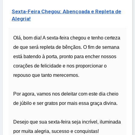
Sexta-Feira Chegou: Abençoada e Repleta de
Alegria!
Olá, bom dia! A sexta-feira chegou e tenho certeza
de que será repleta de bênçãos. O fim de semana
está batendo à porta, pronto para encher nossos
corações de felicidade e nos proporcionar o
repouso que tanto merecemos.
Por agora, vamos nos deleitar com este dia cheio
de júbilo e ser gratos por mais essa graça divina.
Desejo que sua sexta-feira seja incrível, iluminada
por muita alegria, sucesso e conquistas!