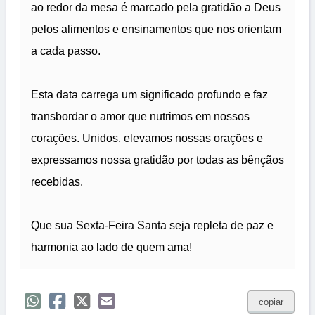
ao redor da mesa é marcado pela gratidão a Deus
pelos alimentos e ensinamentos que nos orientam
a cada passo.
Esta data carrega um significado profundo e faz
transbordar o amor que nutrimos em nossos
corações. Unidos, elevamos nossas orações e
expressamos nossa gratidão por todas as bênçãos
recebidas.
Que sua Sexta-Feira Santa seja repleta de paz e
harmonia ao lado de quem ama!
copiar