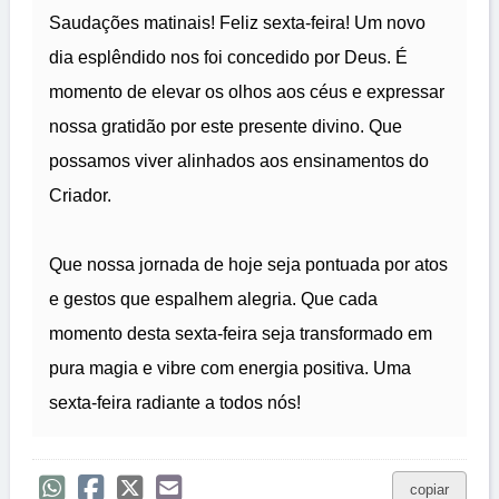
Saudações matinais! Feliz sexta-feira! Um novo
dia esplêndido nos foi concedido por Deus. É
momento de elevar os olhos aos céus e expressar
nossa gratidão por este presente divino. Que
possamos viver alinhados aos ensinamentos do
Criador.
Que nossa jornada de hoje seja pontuada por atos
e gestos que espalhem alegria. Que cada
momento desta sexta-feira seja transformado em
pura magia e vibre com energia positiva. Uma
sexta-feira radiante a todos nós!
copiar