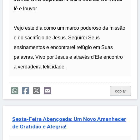
fé e louvor.
Vejo este dia como um marco poderoso da missão
e do sacrifício de Jesus. Seguirei Seus
ensinamentos e encontrarei refúgio em Suas
palavras. Vivo por Jesus e através d'Ele encontro
a verdadeira felicidade.
copiar
Sexta-Feira Abençoada: Um Novo Amanhecer
de Gratidão e Alegria!