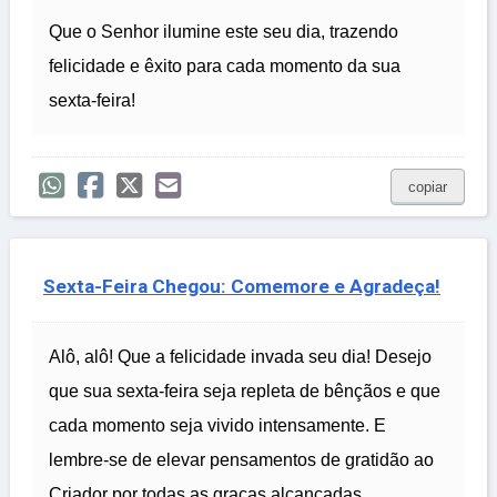
Que o Senhor ilumine este seu dia, trazendo
felicidade e êxito para cada momento da sua
sexta-feira!
copiar
Sexta-Feira Chegou: Comemore e Agradeça!
Alô, alô! Que a felicidade invada seu dia! Desejo
que sua sexta-feira seja repleta de bênçãos e que
cada momento seja vivido intensamente. E
lembre-se de elevar pensamentos de gratidão ao
Criador por todas as graças alcançadas.