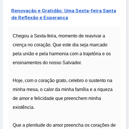
Renovação e Gratidão: Uma Sexta-feira Santa
de Reflexão e Esperança
Chegou a Sexta-feira, momento de reavivar a
crença no coração. Que este dia seja marcado
pela união e pela harmonia com a trajetória e os
ensinamentos do nosso Salvador.
Hoje, com o coração grato, celebro o sustento na
minha mesa, o calor da minha família e a riqueza
de amor e felicidade que preenchem minha
existência.
Que a plenitude do amor preencha os corações de