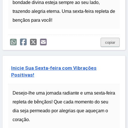
bondade divina esteja sempre ao seu lado,
trazendo alegria eterna. Uma sexta-feira repleta de
bençãos para você!
copiar
Inicie Sua Sexta-feira com Vibrações
Positivas!
Desejo-lhe uma jornada radiante e uma sexta-feira
repleta de bênçãos! Que cada momento do seu
dia seja permeado por alegrias que aqueçam o
coração.