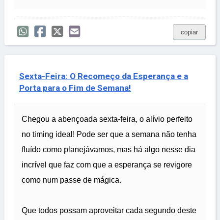
copiar
Sexta-Feira: O Recomeço da Esperança e a
Porta para o Fim de Semana!
Chegou a abençoada sexta-feira, o alívio perfeito
no timing ideal! Pode ser que a semana não tenha
fluído como planejávamos, mas há algo nesse dia
incrível que faz com que a esperança se revigore
como num passe de mágica.
Que todos possam aproveitar cada segundo deste