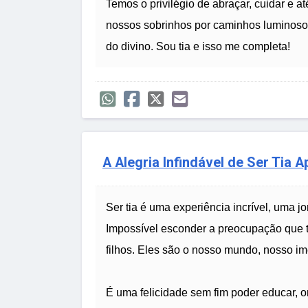
Temos o privilégio de abraçar, cuidar e
nossos sobrinhos por caminhos luminoso
do divino. Sou tia e isso me completa!
A Alegria Infindável de Ser Tia 
Ser tia é uma experiência incrível, uma j
Impossível esconder a preocupação que 
filhos. Eles são o nosso mundo, nosso i
É uma felicidade sem fim poder educar, or