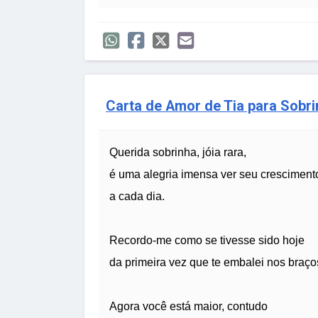
Carta de Amor de Tia para Sobr
Querida sobrinha, jóia rara,
é uma alegria imensa ver seu cresciment
a cada dia.
Recordo-me como se tivesse sido hoje
da primeira vez que te embalei nos braço
Agora você está maior, contudo