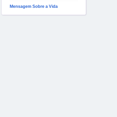
Mensagem Sobre a Vida