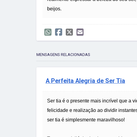
beijos.
MENSAGENS RELACIONADAS
A Perfeita Alegria de Ser Tia
Ser tia é o presente mais incrível que a
felicidade e realização ao dividir insta
ser tia é simplesmente maravilhoso!