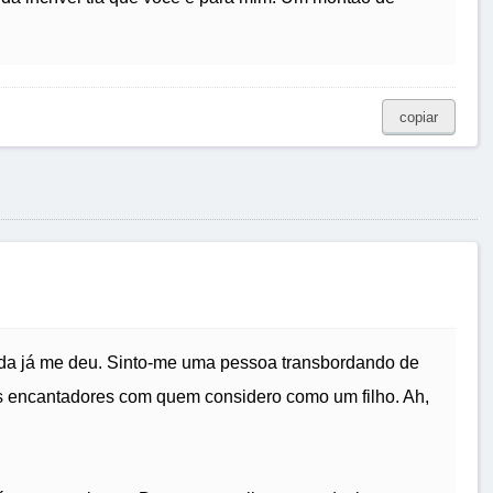
copiar
 vida já me deu. Sinto-me uma pessoa transbordando de
ntes encantadores com quem considero como um filho. Ah,