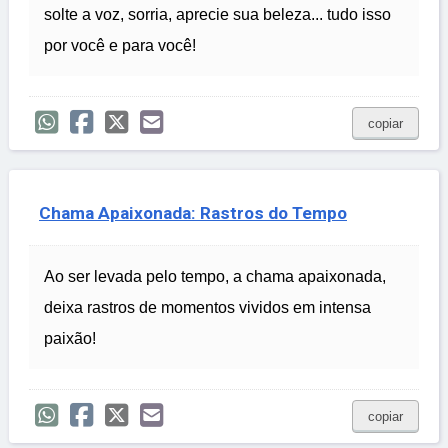
solte a voz, sorria, aprecie sua beleza... tudo isso
por você e para você!
copiar
Chama Apaixonada: Rastros do Tempo
Ao ser levada pelo tempo, a chama apaixonada,
deixa rastros de momentos vividos em intensa
paixão!
copiar