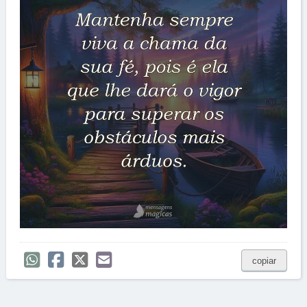
copiar