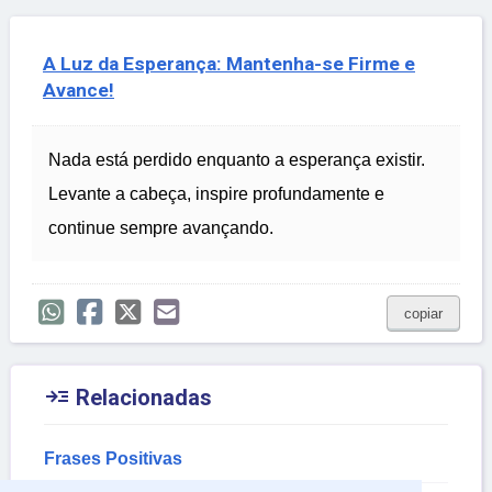
A Luz da Esperança: Mantenha-se Firme e
Avance!
Nada está perdido enquanto a esperança existir.
Levante a cabeça, inspire profundamente e
continue sempre avançando.
copiar

Relacionadas
Frases Positivas