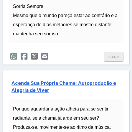
Sorria Sempre
Mesmo que o mundo pareça estar ao contrário e a
esperança de dias melhores se mostre distante,
mantenha seu sorriso.
copiar
Acenda Sua Própria Chama: Autoprodução e
Alegria de Viver
Por que aguardar a ação alheia para se sentir
radiante, se a chama já arde em seu ser?
Produza-se, movimente-se ao ritmo da música,