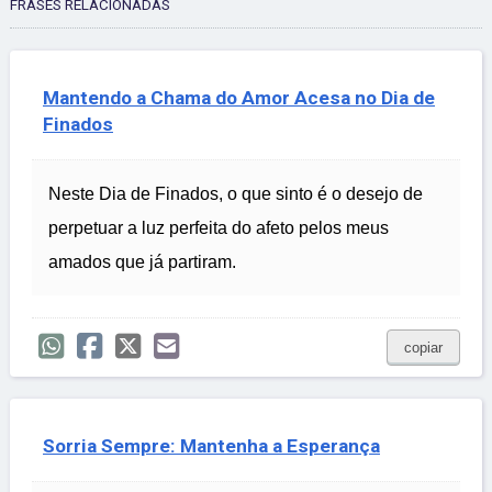
FRASES RELACIONADAS
Mantendo a Chama do Amor Acesa no Dia de
Finados
Neste Dia de Finados, o que sinto é o desejo de
perpetuar a luz perfeita do afeto pelos meus
amados que já partiram.
copiar
Sorria Sempre: Mantenha a Esperança