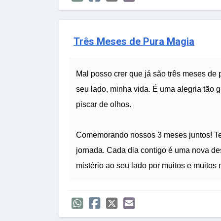
Três Meses de Pura Magia
Mal posso crer que já são três meses de
seu lado, minha vida. É uma alegria tão
piscar de olhos.
Comemorando nossos 3 meses juntos! Ten
jornada. Cada dia contigo é uma nova d
mistério ao seu lado por muitos e muitos