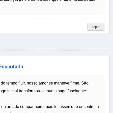
copiar
 Encantada
 do tempo fluir, nosso amor se manteve firme. São
fogo inicial transformou-se numa saga fascinante.
eu amado companheiro, pois foi assim que encontrei a