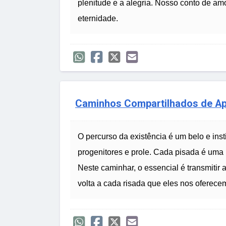
plenitude e a alegria. Nosso conto de amo
eternidade.
Caminhos Compartilhados de A
O percurso da existência é um belo e inst
progenitores e prole. Cada pisada é uma l
Neste caminhar, o essencial é transmitir
volta a cada risada que eles nos oferece