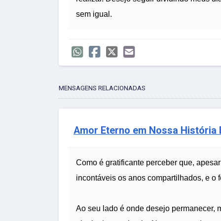
sem igual.
MENSAGENS RELACIONADAS
Amor Eterno em Nossa História
Como é gratificante perceber que, apesar
incontáveis os anos compartilhados, e o 
Ao seu lado é onde desejo permanecer, m