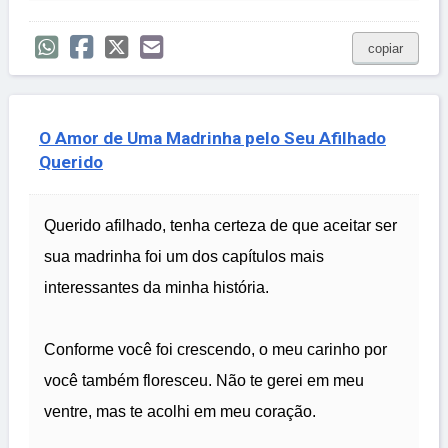
copiar
O Amor de Uma Madrinha pelo Seu Afilhado
Querido
Querido afilhado, tenha certeza de que aceitar ser
sua madrinha foi um dos capítulos mais
interessantes da minha história.
Conforme você foi crescendo, o meu carinho por
você também floresceu. Não te gerei em meu
ventre, mas te acolhi em meu coração.