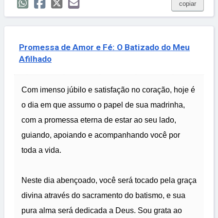
copiar
Promessa de Amor e Fé: O Batizado do Meu
Afilhado
Com imenso júbilo e satisfação no coração, hoje é
o dia em que assumo o papel de sua madrinha,
com a promessa eterna de estar ao seu lado,
guiando, apoiando e acompanhando você por
toda a vida.
Neste dia abençoado, você será tocado pela graça
divina através do sacramento do batismo, e sua
pura alma será dedicada a Deus. Sou grata ao