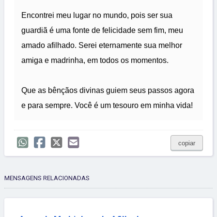
Encontrei meu lugar no mundo, pois ser sua
guardiã é uma fonte de felicidade sem fim, meu
amado afilhado. Serei eternamente sua melhor
amiga e madrinha, em todos os momentos.
Que as bênçãos divinas guiem seus passos agora
e para sempre. Você é um tesouro em minha vida!
copiar
MENSAGENS RELACIONADAS