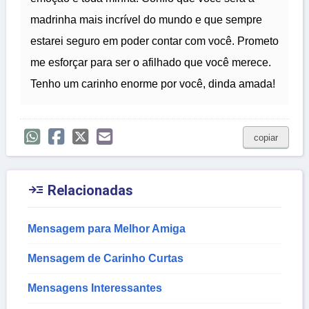
madrinha mais incrível do mundo e que sempre
estarei seguro em poder contar com você. Prometo
me esforçar para ser o afilhado que você merece.
Tenho um carinho enorme por você, dinda amada!
copiar

Relacionadas
Mensagem para Melhor Amiga
Mensagem de Carinho Curtas
Mensagens Interessantes