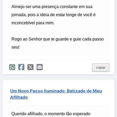
Almejo ser uma presença constante em sua
jornada, pois a ideia de estar longe de você é
inconcebível para mim.
Rogo ao Senhor que te guarde e guie cada passo
seu!
copiar
Um Novo Passo Iluminado: Batizado do Meu
Afilhado
Querido afilhado, o momento tão esperado