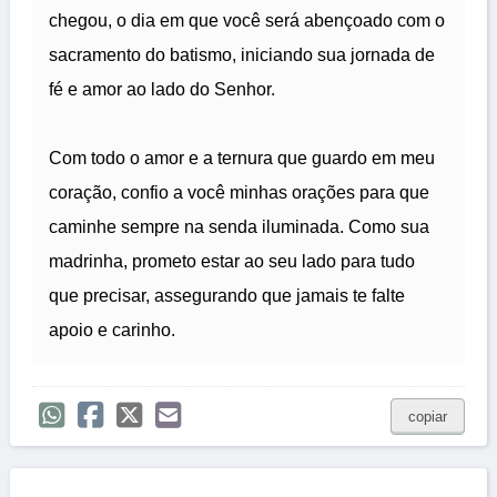
chegou, o dia em que você será abençoado com o
sacramento do batismo, iniciando sua jornada de
fé e amor ao lado do Senhor.
Com todo o amor e a ternura que guardo em meu
coração, confio a você minhas orações para que
caminhe sempre na senda iluminada. Como sua
madrinha, prometo estar ao seu lado para tudo
que precisar, assegurando que jamais te falte
apoio e carinho.
copiar