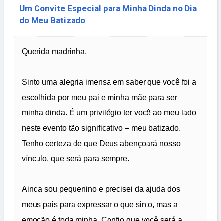
Um Convite Especial para Minha Dinda no Dia
do Meu Batizado
Querida madrinha,
Sinto uma alegria imensa em saber que você foi a
escolhida por meu pai e minha mãe para ser
minha dinda. É um privilégio ter você ao meu lado
neste evento tão significativo – meu batizado.
Tenho certeza de que Deus abençoará nosso
vínculo, que será para sempre.
Ainda sou pequenino e precisei da ajuda dos
meus pais para expressar o que sinto, mas a
emoção é toda minha. Confio que você será a