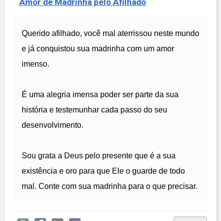
Amor de Madrinha pelo Afilhado
Querido afilhado, você mal aterrissou neste mundo
e já conquistou sua madrinha com um amor
imenso.
É uma alegria imensa poder ser parte da sua
história e testemunhar cada passo do seu
desenvolvimento.
Sou grata a Deus pelo presente que é a sua
existência e oro para que Ele o guarde de todo
mal. Conte com sua madrinha para o que precisar.