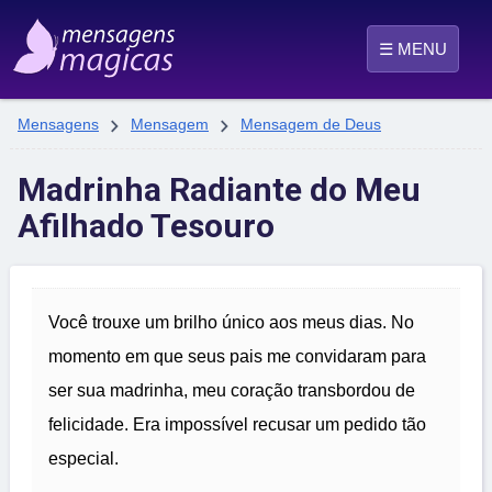
☰ MENU


Mensagens
Mensagem
Mensagem de Deus
Madrinha Radiante do Meu
Afilhado Tesouro
Você trouxe um brilho único aos meus dias. No
momento em que seus pais me convidaram para
ser sua madrinha, meu coração transbordou de
felicidade. Era impossível recusar um pedido tão
especial.