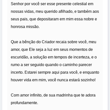
Senhor por você ser esse presente celestial em
nossas vidas, meu querido afilhado, e também aos
seus pais, que depositaram em mim essa nobre e
honrosa missão.
Que a bênção do Criador recaia sobre você, meu
amor, que Ele seja a luz em seus momentos de
escuridão, a solução em tempos de incerteza, e o
rumo a ser seguido quando o caminho parecer
incerto. Estarei sempre aqui para você, e enquanto
houver vida em mim, você nunca estará sozinho!
Com amor infinito, de sua madrinha que te adora
profundamente.