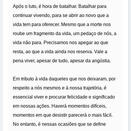
Após o luto, é hora de batalhar. Batalhar para
continuar vivendo, para se abrir ao novo que a
vida tem para oferecer. Mesmo que a morte nos
roube um fragmento da vida, um pedaço de nós, a
vida não para. Precisamos nos apegar ao que
resta, ao que a vida ainda nos reserva. Vale a
pena viver, apesar de tudo, apesar da angústia.
Em tributo à vida daqueles que nos deixaram, por
respeito a nós mesmos e à nossa trajetória, é
essencial viver e procurar felicidade e significado
em nossas ações. Haverá momentos difíceis,
momentos em que desistir parecerá o mais fácil.
No entanto, é nessas ocasiões que se define