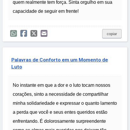
quem realmente tem força. Sinta orgulho em sua
capacidade de seguir em frente!
copiar
Palavras de Conforto em um Momento de
Luto
No instante em que a dor e o luto tocam nossos
corações, sinto a necessidade de compartilhar
minha solidariedade e expressar o quanto lamento
a perda que você e seus entes queridos estão
enfrentando. É dolorosamente surpreendente