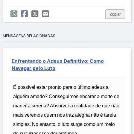
copiar
MENSAGENS RELACIONADAS
Enfrentando o Adeus Definitivo: Como
Navegar pelo Luto
É possível estar pronto para o último adeus a
alguém amado? Conseguimos encarar a morte de
maneira serena? Absorver a realidade de que não
mais veremos quem nos traz alegria não é tarefa
simples. No entanto, o luto surge como um meio
de suavizar essa dor profunda.