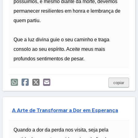
possuímos, e mesmo diante da morte, devemos
permanecer resilientes em honra e lembrança de
quem partiu.
Que a luz divina guie o seu caminho e traga
consolo ao seu espírito. Aceite meus mais
profundos sentimentos de pesar.
copiar
A Arte de Transformar a Dor em Esperança
Quando a dor da perda nos visita, seja pela