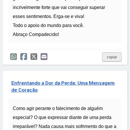
incrivelmente forte que vai conseguir superar
esses sentimentos. Erga-se e viva!
Todo o apoio do mundo para você.
Abraço Compadecido!
copiar
Enfrentando a Dor da Perda: Uma Mensagem
de Coração
Como agir perante o falecimento de alguém
especial? O que expressar diante de uma perda
irreparável? Nada causa mais sofrimento do que a