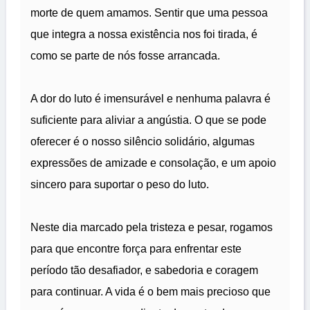
morte de quem amamos. Sentir que uma pessoa
que integra a nossa existência nos foi tirada, é
como se parte de nós fosse arrancada.
A dor do luto é imensurável e nenhuma palavra é
suficiente para aliviar a angústia. O que se pode
oferecer é o nosso silêncio solidário, algumas
expressões de amizade e consolação, e um apoio
sincero para suportar o peso do luto.
Neste dia marcado pela tristeza e pesar, rogamos
para que encontre força para enfrentar este
período tão desafiador, e sabedoria e coragem
para continuar. A vida é o bem mais precioso que