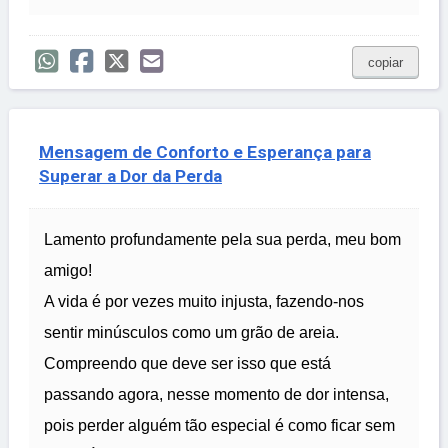
copiar
Mensagem de Conforto e Esperança para
Superar a Dor da Perda
Lamento profundamente pela sua perda, meu bom
amigo!
A vida é por vezes muito injusta, fazendo-nos
sentir minúsculos como um grão de areia.
Compreendo que deve ser isso que está
passando agora, nesse momento de dor intensa,
pois perder alguém tão especial é como ficar sem