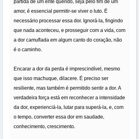
partida de um ente querido, seja pelo fim de um
amor, é essencial permitir-se viver o luto. É
necessário processar essa dor. Ignorá-la, fingindo
que nada aconteceu, e prosseguir com a vida, com
a dor camuflada em algum canto do coração, não
é o caminho.
Encarar a dor da perda é imprescindível, mesmo
que isso machuque, dilacere. É preciso ser
resiliente, mas também é permitido sentir a dor. A
verdadeira força está em reconhecer a intensidade
da dor, experienciá-la, lutar para superá-la, e, com
o tempo, converter essa dor em saudade,
conhecimento, crescimento.