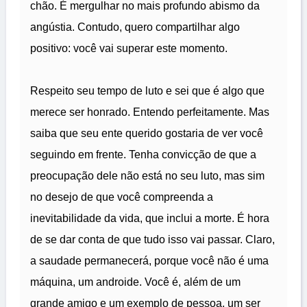
chão. É mergulhar no mais profundo abismo da
angústia. Contudo, quero compartilhar algo
positivo: você vai superar este momento.
Respeito seu tempo de luto e sei que é algo que
merece ser honrado. Entendo perfeitamente. Mas
saiba que seu ente querido gostaria de ver você
seguindo em frente. Tenha convicção de que a
preocupação dele não está no seu luto, mas sim
no desejo de que você compreenda a
inevitabilidade da vida, que inclui a morte. É hora
de se dar conta de que tudo isso vai passar. Claro,
a saudade permanecerá, porque você não é uma
máquina, um androide. Você é, além de um
grande amigo e um exemplo de pessoa, um ser