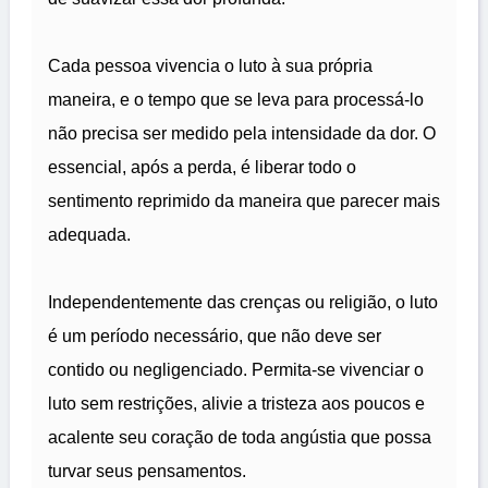
Cada pessoa vivencia o luto à sua própria
maneira, e o tempo que se leva para processá-lo
não precisa ser medido pela intensidade da dor. O
essencial, após a perda, é liberar todo o
sentimento reprimido da maneira que parecer mais
adequada.
Independentemente das crenças ou religião, o luto
é um período necessário, que não deve ser
contido ou negligenciado. Permita-se vivenciar o
luto sem restrições, alivie a tristeza aos poucos e
acalente seu coração de toda angústia que possa
turvar seus pensamentos.