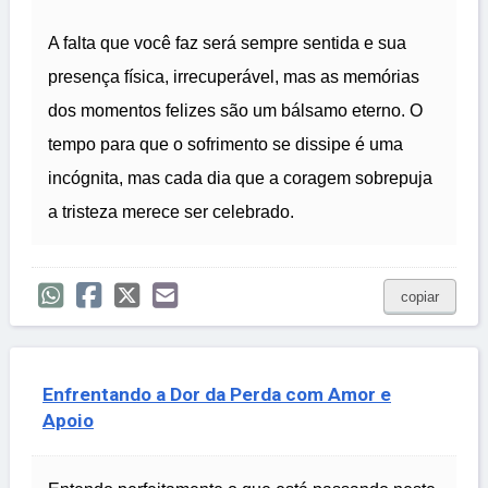
A falta que você faz será sempre sentida e sua
presença física, irrecuperável, mas as memórias
dos momentos felizes são um bálsamo eterno. O
tempo para que o sofrimento se dissipe é uma
incógnita, mas cada dia que a coragem sobrepuja
a tristeza merece ser celebrado.
copiar
Enfrentando a Dor da Perda com Amor e
Apoio