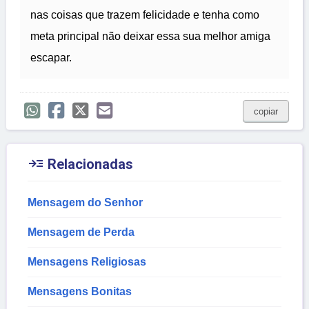
nas coisas que trazem felicidade e tenha como
meta principal não deixar essa sua melhor amiga
escapar.
copiar

Relacionadas
Mensagem do Senhor
Mensagem de Perda
Mensagens Religiosas
Mensagens Bonitas