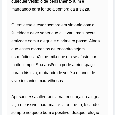
qualquer vestígio de pensamento ruim e
mandando para longe a sombra da tristeza.
Quem deseja estar sempre em sintonia com a
felicidade deve saber que cultivar uma sincera
amizade com a alegria é o primeiro passo. Ainda
que esses momentos de encontro sejam
esporádicos, não permita que ela se afaste por
muito tempo. Sua ausência pode abrir espaço
para a tristeza, roubando de você a chance de
viver instantes maravilhosos.
Apesar dessa alternância na presença da alegria,
faça o possível para mantê-la por perto, focando
sempre no que é bom e positivo. Busque refúgio