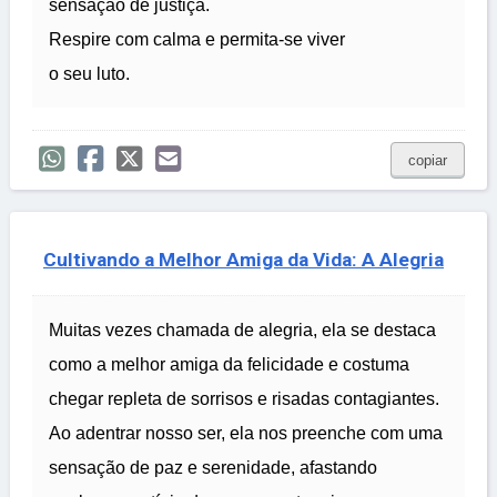
sensação de justiça.
Respire com calma e permita-se viver
o seu luto.
copiar
Cultivando a Melhor Amiga da Vida: A Alegria
Muitas vezes chamada de alegria, ela se destaca
como a melhor amiga da felicidade e costuma
chegar repleta de sorrisos e risadas contagiantes.
Ao adentrar nosso ser, ela nos preenche com uma
sensação de paz e serenidade, afastando