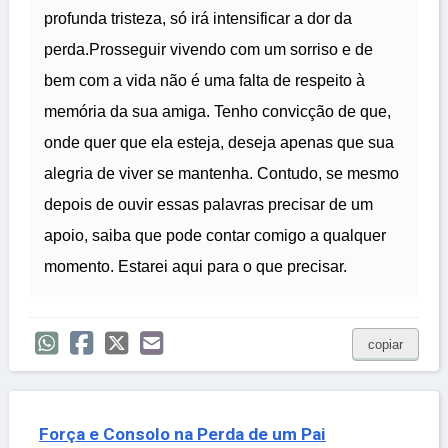
profunda tristeza, só irá intensificar a dor da
perda.Prosseguir vivendo com um sorriso e de
bem com a vida não é uma falta de respeito à
memória da sua amiga. Tenho convicção de que,
onde quer que ela esteja, deseja apenas que sua
alegria de viver se mantenha. Contudo, se mesmo
depois de ouvir essas palavras precisar de um
apoio, saiba que pode contar comigo a qualquer
momento. Estarei aqui para o que precisar.
copiar
Força e Consolo na Perda de um Pai