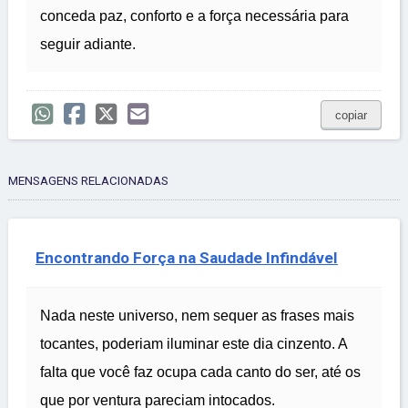
conceda paz, conforto e a força necessária para
seguir adiante.
copiar
MENSAGENS RELACIONADAS
Encontrando Força na Saudade Infindável
Nada neste universo, nem sequer as frases mais
tocantes, poderiam iluminar este dia cinzento. A
falta que você faz ocupa cada canto do ser, até os
que por ventura pareciam intocados.