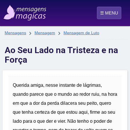
☰ MENU


Mensagens
Mensagem
Mensagem de Luto
Ao Seu Lado na Tristeza e na
Força
Querida amiga, nesse instante de lágrimas,
quando parece que o mundo ao redor ruiu, na hora
em que a dor da perda dilacera seu peito, quero
que tenha certeza de que estou aqui, firme ao seu
lado para o que der e vier. Não tenho o poder de