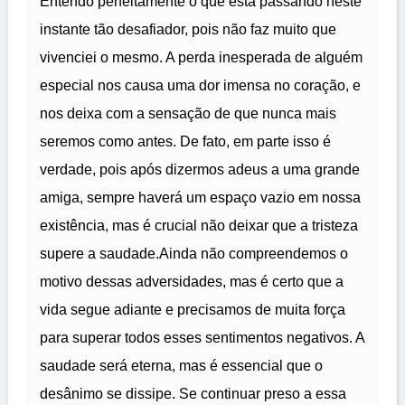
Entendo perfeitamente o que está passando neste
instante tão desafiador, pois não faz muito que
vivenciei o mesmo. A perda inesperada de alguém
especial nos causa uma dor imensa no coração, e
nos deixa com a sensação de que nunca mais
seremos como antes. De fato, em parte isso é
verdade, pois após dizermos adeus a uma grande
amiga, sempre haverá um espaço vazio em nossa
existência, mas é crucial não deixar que a tristeza
supere a saudade.Ainda não compreendemos o
motivo dessas adversidades, mas é certo que a
vida segue adiante e precisamos de muita força
para superar todos esses sentimentos negativos. A
saudade será eterna, mas é essencial que o
desânimo se dissipe. Se continuar preso a essa