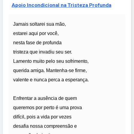
Apoio Incondicional na Tristeza Profunda
Jamais soltarei sua mão,
estarei aqui por você,
nesta fase de profunda
tristeza que invadiu seu ser.
Lamento muito pelo seu sofrimento,
querida amiga. Mantenha-se firme,
valente e nunca perca a esperança.
Enfrentar a ausência de quem
queremos por perto é uma prova
difícil, pois a vida por vezes
desafia nossa compreensão e