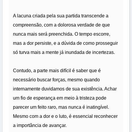
A lacuna criada pela sua partida transcende a
compreensão, com a dolorosa verdade de que
nunca mais será preenchida. O tempo escorre,
mas a dor persiste, e a dúvida de como prosseguir
só turva mais a mente já inundada de incertezas.
Contudo, a parte mais difícil é saber que é
necessário buscar forças, mesmo quando
internamente duvidamos de sua existência. Achar
um fio de esperança em meio à tristeza pode
parecer um feito raro, mas nunca é inatingível.
Mesmo com a dor e o luto, é essencial reconhecer
a importância de avançar.