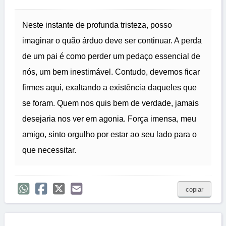
Neste instante de profunda tristeza, posso
imaginar o quão árduo deve ser continuar. A perda
de um pai é como perder um pedaço essencial de
nós, um bem inestimável. Contudo, devemos ficar
firmes aqui, exaltando a existência daqueles que
se foram. Quem nos quis bem de verdade, jamais
desejaria nos ver em agonia. Força imensa, meu
amigo, sinto orgulho por estar ao seu lado para o
que necessitar.
copiar