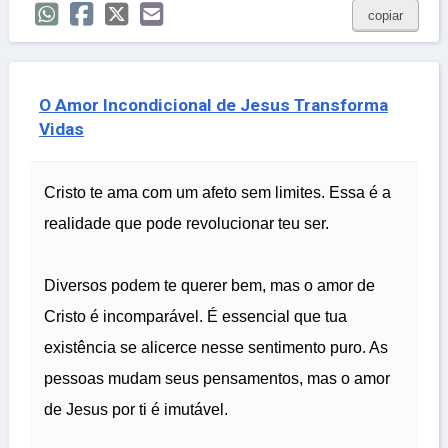
copiar
O Amor Incondicional de Jesus Transforma
Vidas
Cristo te ama com um afeto sem limites. Essa é a
realidade que pode revolucionar teu ser.
Diversos podem te querer bem, mas o amor de
Cristo é incomparável. É essencial que tua
existência se alicerce nesse sentimento puro. As
pessoas mudam seus pensamentos, mas o amor
de Jesus por ti é imutável.