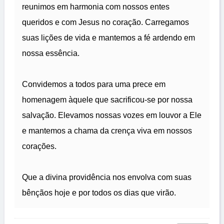
reunimos em harmonia com nossos entes
queridos e com Jesus no coração. Carregamos
suas lições de vida e mantemos a fé ardendo em
nossa essência.
Convidemos a todos para uma prece em
homenagem àquele que sacrificou-se por nossa
salvação. Elevamos nossas vozes em louvor a Ele
e mantemos a chama da crença viva em nossos
corações.
Que a divina providência nos envolva com suas
bênçãos hoje e por todos os dias que virão.