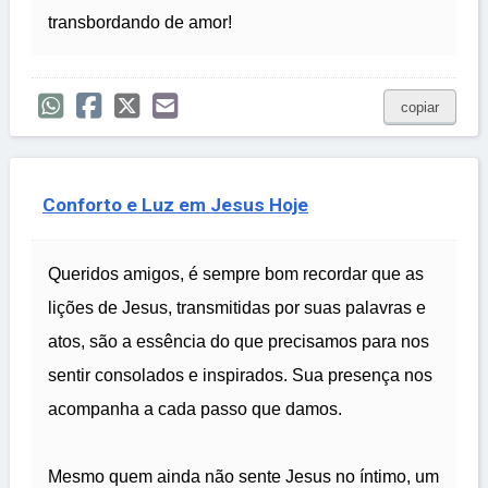
transbordando de amor!
copiar
Conforto e Luz em Jesus Hoje
Queridos amigos, é sempre bom recordar que as
lições de Jesus, transmitidas por suas palavras e
atos, são a essência do que precisamos para nos
sentir consolados e inspirados. Sua presença nos
acompanha a cada passo que damos.
Mesmo quem ainda não sente Jesus no íntimo, um