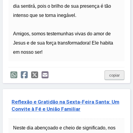
dia sentirá, pois o brilho de sua presença é tão
intenso que se torna inegável.
Amigos, somos testemunhas vivas do amor de
Jesus e de sua força transformadora! Ele habita
em nosso ser!
copiar
Reflexão e Gratidão na Sexta-Feira Santa: Um
Convite à Fé e União Familiar
Neste dia abençoado e cheio de significado, nos