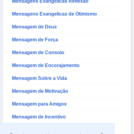
Mensagens Evangélicas Reflexão
Mensagens Evangelicas de Otimismo
Mensagem de Deus
Mensagem de Força
Mensagem de Consolo
Mensagem de Encorajamento
Mensagem Sobre a Vida
Mensagem de Motivação
Mensagem para Amigos
Mensagem de Incentivo
Mensagem para Amigos