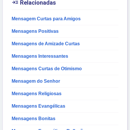

Relacionadas
Mensagem Curtas para Amigos
Mensagens Positivas
Mensagens de Amizade Curtas
Mensagens Interessantes
Mensagens Curtas de Otimismo
Mensagem do Senhor
Mensagens Religiosas
Mensagens Evangélicas
Mensagens Bonitas