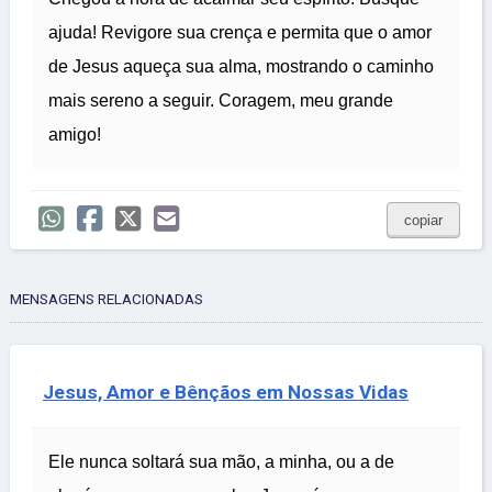
ajuda! Revigore sua crença e permita que o amor
de Jesus aqueça sua alma, mostrando o caminho
mais sereno a seguir. Coragem, meu grande
amigo!
copiar
MENSAGENS RELACIONADAS
Jesus, Amor e Bênçãos em Nossas Vidas
Ele nunca soltará sua mão, a minha, ou a de