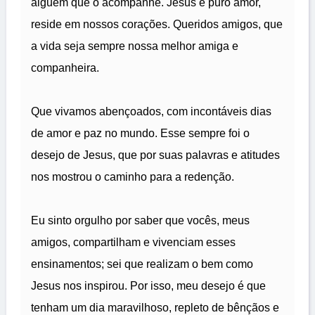
alguém que o acompanhe. Jesus é puro amor,
reside em nossos corações. Queridos amigos, que
a vida seja sempre nossa melhor amiga e
companheira.
Que vivamos abençoados, com incontáveis dias
de amor e paz no mundo. Esse sempre foi o
desejo de Jesus, que por suas palavras e atitudes
nos mostrou o caminho para a redenção.
Eu sinto orgulho por saber que vocês, meus
amigos, compartilham e vivenciam esses
ensinamentos; sei que realizam o bem como
Jesus nos inspirou. Por isso, meu desejo é que
tenham um dia maravilhoso, repleto de bênçãos e