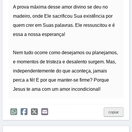
A prova máxima desse amor divino se deu no
madeiro, onde Ele sacrificou Sua existência por
quem crer em Suas palavras. Ele ressuscitou e é
essa a nossa esperança!
Nem tudo ocorre como desejamos ou planejamos,
e momentos de tristeza e desalento surgem. Mas,
independentemente do que aconteça, jamais
perca a fé! E por que manter-se firme? Porque
Jesus te ama com um amor incondicional!
copiar