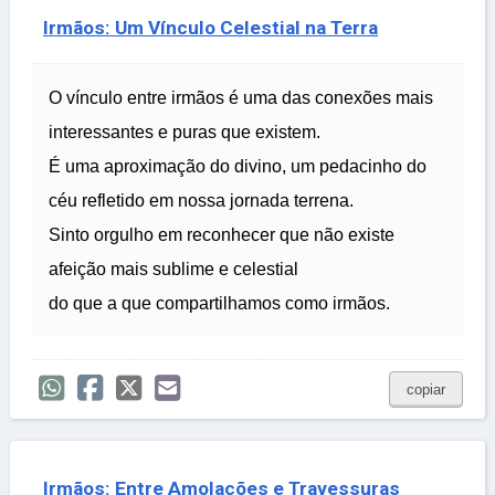
Irmãos: Um Vínculo Celestial na Terra
O vínculo entre irmãos é uma das conexões mais
interessantes e puras que existem.
É uma aproximação do divino, um pedacinho do
céu refletido em nossa jornada terrena.
Sinto orgulho em reconhecer que não existe
afeição mais sublime e celestial
do que a que compartilhamos como irmãos.
copiar
Irmãos: Entre Amolações e Travessuras