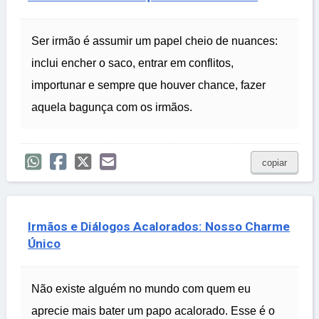
Ser irmão é assumir um papel cheio de nuances:
inclui encher o saco, entrar em conflitos,
importunar e sempre que houver chance, fazer
aquela bagunça com os irmãos.
copiar
Irmãos e Diálogos Acalorados: Nosso Charme
Único
Não existe alguém no mundo com quem eu
aprecie mais bater um papo acalorado. Esse é o