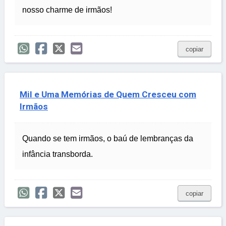
nosso charme de irmãos!
copiar
Mil e Uma Memórias de Quem Cresceu com
Irmãos
Quando se tem irmãos, o baú de lembranças da
infância transborda.
copiar