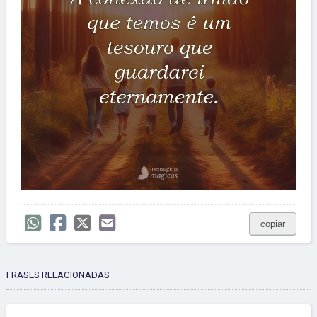
copiar
FRASES RELACIONADAS